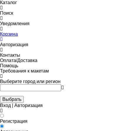
Каталог
Поиск
Уведомления
Корзина
Авторизация
Контакты
Оплата/Доставка
Помощь
Требования к макетам
Выберите город или регион
Выбрать
Вход | Авторизация
Регистрация