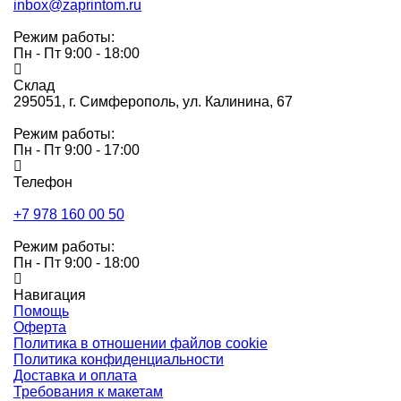
inbox@zaprintom.ru
Режим работы:
Пн - Пт 9:00 - 18:00
Склад
295051,
г. Симферополь, ул. Калинина, 67
Режим работы:
Пн - Пт 9:00 - 17:00
Телефон
+7 978 160 00 50
Режим работы:
Пн - Пт 9:00 - 18:00
Навигация
Помощь
Оферта
Политика в отношении файлов cookie
Политика конфиденциальности
Доставка и оплата
Требования к макетам