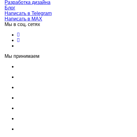
Разработка дизайна
Блог
Написать в Telegram
Написать в MAX
Мы в соц. сетях
Мы принимаем