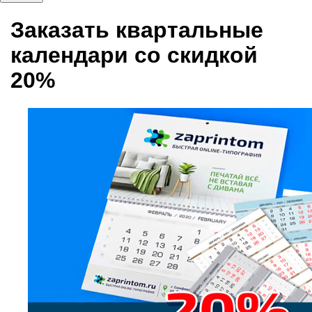
Заказать квартальные
календари со скидкой
20%