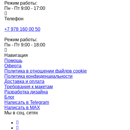
Режим работы:
Пн - Пт 9:00 - 17:00
Телефон
+7 978 160 00 50
Режим работы:
Пн - Пт 9:00 - 18:00
Навигация
Помощь
Оферта
Политика в отношении файлов cookie
Политика конфиденциальности
Доставка и оплата
Требования к макетам
Разработка дизайна
Блог
Написать в Telegram
Написать в MAX
Мы в соц. сетях