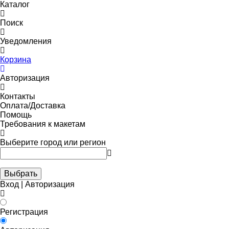
Каталог
Поиск
Уведомления
Корзина
Авторизация
Контакты
Оплата/Доставка
Помощь
Требования к макетам
Выберите город или регион
Выбрать
Вход | Авторизация
Регистрация