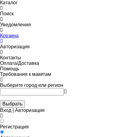
Каталог
Поиск
Уведомления
Корзина
Авторизация
Контакты
Оплата/Доставка
Помощь
Требования к макетам
Выберите город или регион
Выбрать
Вход | Авторизация
Регистрация