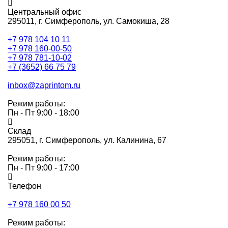
Центральный офис
295011,
г. Симферополь, ул. Самокиша, 28
+7 978 104 10 11
+7 978 160-00-50
+7 978 781-10-02
+7 (3652) 66 75 79
inbox@zaprintom.ru
Режим работы:
Пн - Пт 9:00 - 18:00
Склад
295051,
г. Симферополь, ул. Калинина, 67
Режим работы:
Пн - Пт 9:00 - 17:00
Телефон
+7 978 160 00 50
Режим работы: