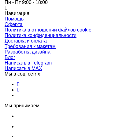
Пн - Пт 9:00 - 18:00
Навигация
Помощь
Оферта
Политика в отношении файлов cookie
Политика конфиденциальности
Доставка и оплата
Требования к макетам
Разработка дизайна
Блог
Написать в Telegram
Написать в MAX
Мы в соц. сетях
Мы принимаем