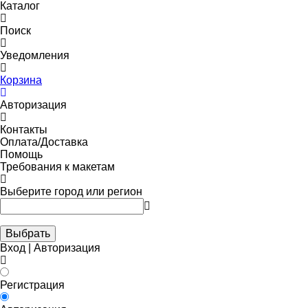
Каталог
Поиск
Уведомления
Корзина
Авторизация
Контакты
Оплата/Доставка
Помощь
Требования к макетам
Выберите город или регион
Выбрать
Вход | Авторизация
Регистрация