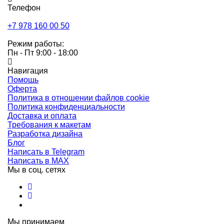
Телефон
+7 978 160 00 50
Режим работы:
Пн - Пт 9:00 - 18:00
Навигация
Помощь
Оферта
Политика в отношении файлов cookie
Политика конфиденциальности
Доставка и оплата
Требования к макетам
Разработка дизайна
Блог
Написать в Telegram
Написать в MAX
Мы в соц. сетях
Мы принимаем