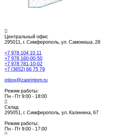
Центральный офис
295011,
г. Симферополь, ул. Самокиша, 28
+7 978 104 10 11
+7 978 160-00-50
+7 978 781-10-02
+7 (3652) 66 75 79
inbox@zaprintom.ru
Режим работы:
Пн - Пт 9:00 - 18:00
Склад
295051,
г. Симферополь, ул. Калинина, 67
Режим работы:
Пн - Пт 9:00 - 17:00