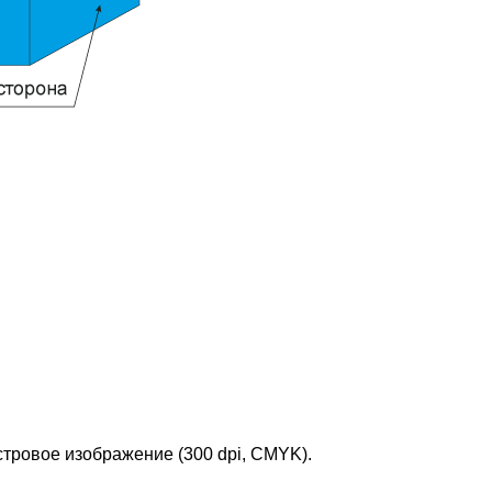
стровое изображение (300 dpi, CMYK).