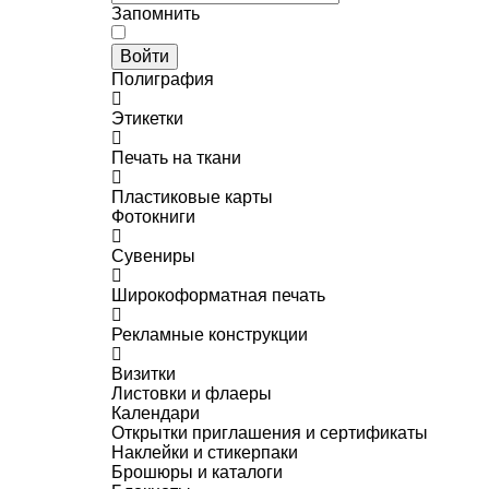
Запомнить
Войти
Полиграфия
Этикетки
Печать на ткани
Пластиковые карты
Фотокниги
Сувениры
Широкоформатная печать
Рекламные конструкции
Визитки
Листовки и флаеры
Календари
Открытки приглашения и сертификаты
Наклейки и стикерпаки
Брошюры и каталоги