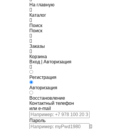
На главную
Каталог
Поиск
Поиск
Заказы
Корзина
Вход | Авторизация
Регистрация
Авторизация
Восстановление
Контактный телефон
или e-mail
Пароль