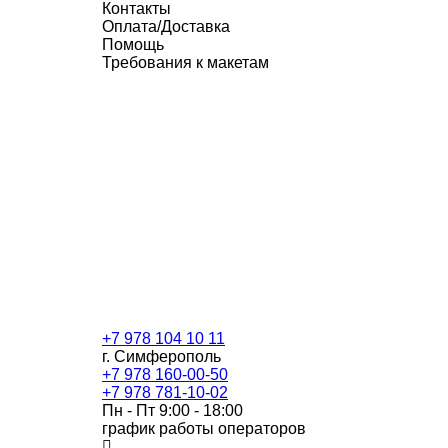
Контакты
Оплата/Доставка
Помощь
Требования к макетам
+7 978 104 10 11
г. Симферополь
+7 978 160-00-50
+7 978 781-10-02
Пн - Пт 9:00 - 18:00
график работы операторов