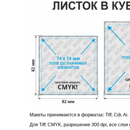
Макеты принимаются в форматах: Tiff, Cdr, Ai.
Для Tiff: CMYK, разрешение 300 dpi, все слои