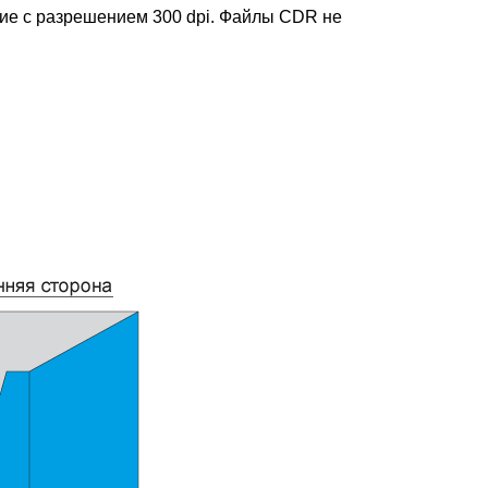
ние с разрешением 300 dpi. Файлы CDR не