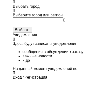
Выбрать город
Выберите город или регион
Выбрать
Уведомления
Здесь будут записаны уведомления:
сообщения в обсуждении к заказу
важные новости
и др
На данный момент уведомлений нет
Вход / Регистрация