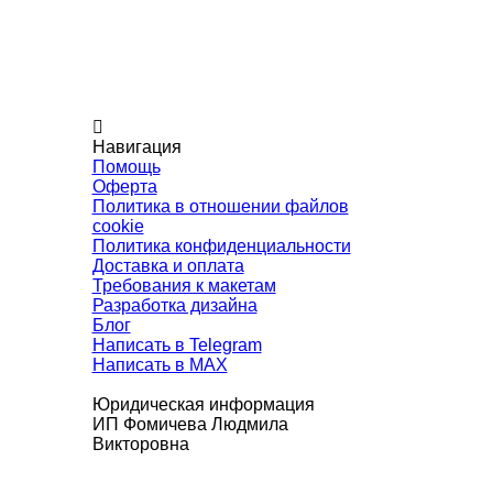
Навигация
Помощь
Оферта
Политика в отношении файлов
cookie
Политика конфиденциальности
Доставка и оплата
Требования к макетам
Разработка дизайна
Блог
Написать в Telegram
Написать в MAX
Юридическая информация
ИП Фомичева Людмила
Викторовна