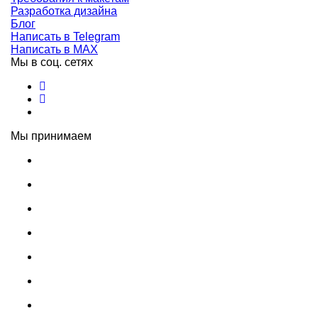
Разработка дизайна
Блог
Написать в Telegram
Написать в MAX
Мы в соц. сетях
Мы принимаем