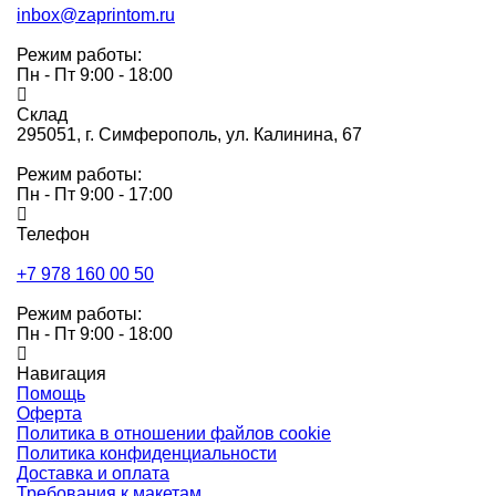
inbox@zaprintom.ru
Режим работы:
Пн - Пт 9:00 - 18:00
Склад
295051,
г. Симферополь, ул. Калинина, 67
Режим работы:
Пн - Пт 9:00 - 17:00
Телефон
+7 978 160 00 50
Режим работы:
Пн - Пт 9:00 - 18:00
Навигация
Помощь
Оферта
Политика в отношении файлов cookie
Политика конфиденциальности
Доставка и оплата
Требования к макетам