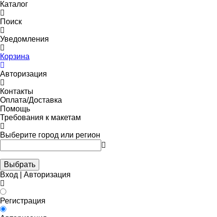
Каталог
Поиск
Уведомления
Корзина
Авторизация
Контакты
Оплата/Доставка
Помощь
Требования к макетам
Выберите город или регион
Выбрать
Вход | Авторизация
Регистрация