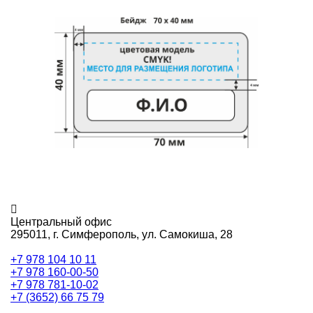
Центральный офис
295011,
г. Симферополь, ул. Самокиша, 28
+7 978 104 10 11
+7 978 160-00-50
+7 978 781-10-02
+7 (3652) 66 75 79