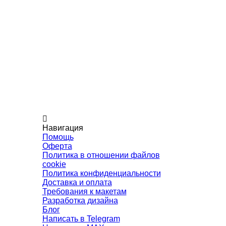
Навигация
Помощь
Оферта
Политика в отношении файлов
cookie
Политика конфиденциальности
Доставка и оплата
Требования к макетам
Разработка дизайна
Блог
Написать в Telegram