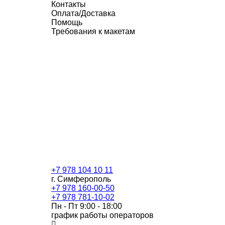
Контакты
Оплата/Доставка
Помощь
Требования к макетам
+7 978 104 10 11
г. Симферополь
+7 978 160-00-50
+7 978 781-10-02
Пн - Пт 9:00 - 18:00
график работы операторов