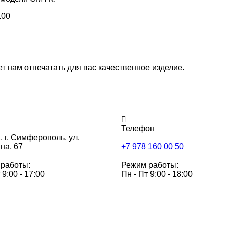
100
 нам отпечатать для вас качественное изделие.
Телефон
,
г. Симферополь, ул.
на, 67
+7 978 160 00 50
работы:
Режим работы:
 9:00 - 17:00
Пн - Пт 9:00 - 18:00