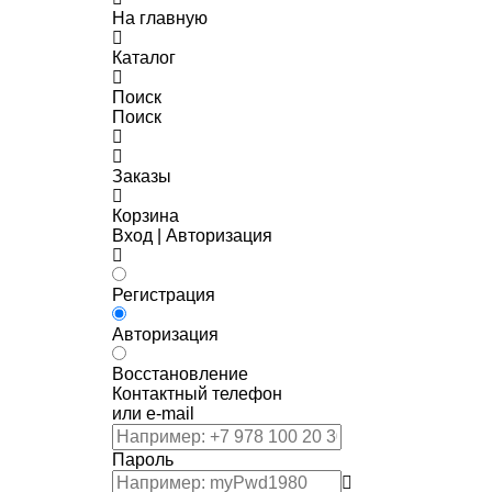
На главную
Каталог
Поиск
Поиск
Заказы
Корзина
Вход | Авторизация
Регистрация
Авторизация
Восстановление
Контактный телефон
или e-mail
Пароль