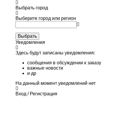
Выбрать город
Выберите город или регион
Выбрать
Уведомления
Здесь будут записаны уведомления:
сообщения в обсуждении к заказу
важные новости
и др
На данный момент уведомлений нет
Вход / Регистрация