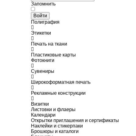
Запомнить
Войти
Полиграфия
Этикетки
Печать на ткани
Пластиковые карты
Фотокниги
Сувениры
Широкоформатная печать
Рекламные конструкции
Визитки
Листовки и флаеры
Календари
Открытки приглашения и сертификаты
Наклейки и стикерпаки
Брошюры и каталоги