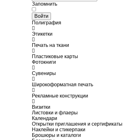
Запомнить
Войти
Полиграфия
Этикетки
Печать на ткани
Пластиковые карты
Фотокниги
Сувениры
Широкоформатная печать
Рекламные конструкции
Визитки
Листовки и флаеры
Календари
Открытки приглашения и сертификаты
Наклейки и стикерпаки
Брошюры и каталоги