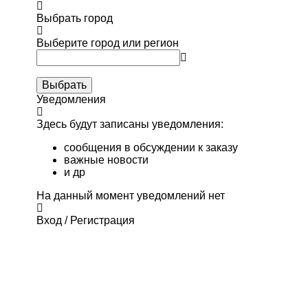
Выбрать город
Выберите город или регион
Выбрать
Уведомления
Здесь будут записаны уведомления:
сообщения в обсуждении к заказу
важные новости
и др
На данный момент уведомлений нет
Вход / Регистрация