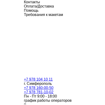
Контакты
Оплата/Доставка
Помощь
Требования к макетам
+7 978 104 10 11
г. Симферополь
+7 978 160-00-50
+7 978 781-10-02
Пн - Пт 9:00 - 18:00
график работы операторов