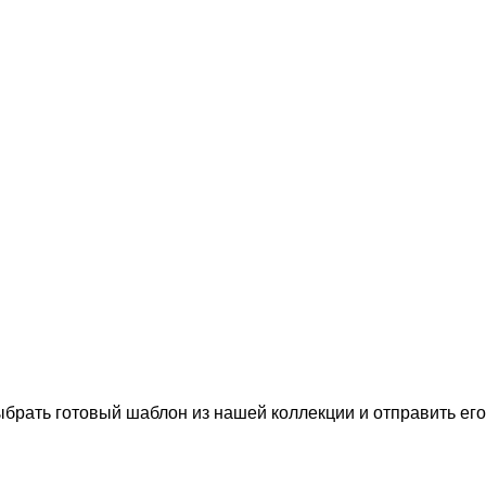
выбрать готовый шаблон из нашей коллекции и отправить его 