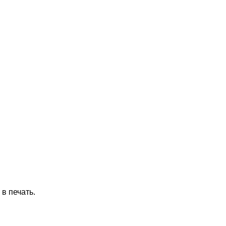
в печать.