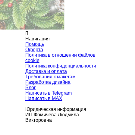
Навигация
Помощь
Оферта
Политика в отношении файлов
cookie
Политика конфиденциальности
Доставка и оплата
Требования к макетам
Разработка дизайна
Блог
Написать в Telegram
Написать в MAX
Юридическая информация
ИП Фомичева Людмила
Викторовна