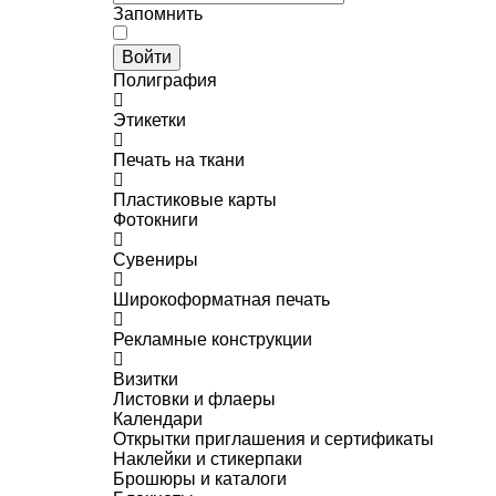
Запомнить
Войти
Полиграфия
Этикетки
Печать на ткани
Пластиковые карты
Фотокниги
Сувениры
Широкоформатная печать
Рекламные конструкции
Визитки
Листовки и флаеры
Календари
Открытки приглашения и сертификаты
Наклейки и стикерпаки
Брошюры и каталоги