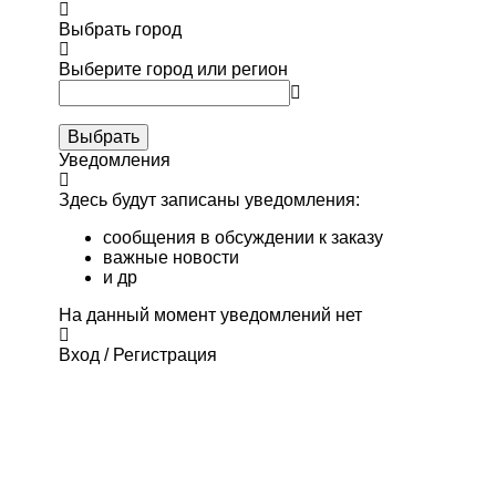
Выбрать город
Выберите город или регион
Выбрать
Уведомления
Здесь будут записаны уведомления:
сообщения в обсуждении к заказу
важные новости
и др
На данный момент уведомлений нет
Вход / Регистрация