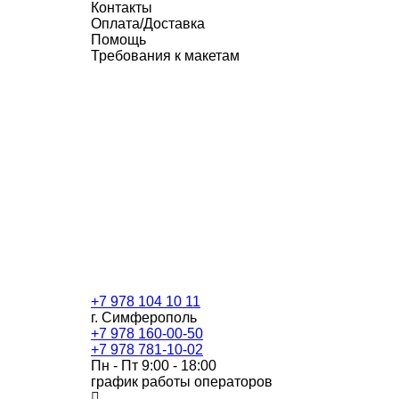
Контакты
Оплата/Доставка
Помощь
Требования к макетам
+7 978 104 10 11
г. Симферополь
+7 978 160-00-50
+7 978 781-10-02
Пн - Пт 9:00 - 18:00
график работы операторов