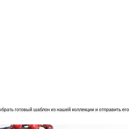
выбрать готовый шаблон из нашей коллекции и отправить его 