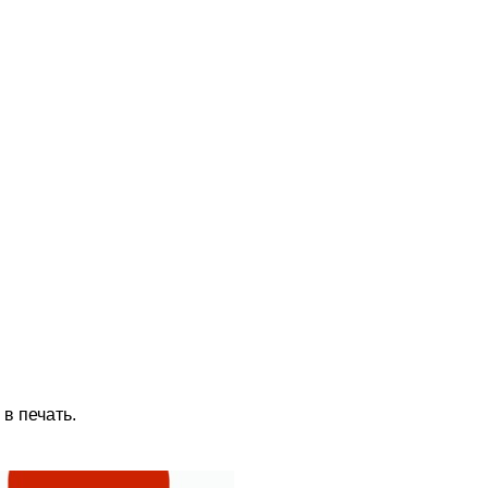
в печать.