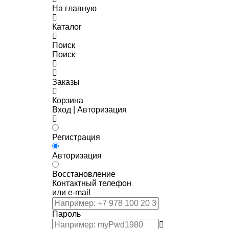
На главную
Каталог
Поиск
Поиск
Заказы
Корзина
Вход | Авторизация
Регистрация
Авторизация
Восстановление
Контактный телефон
или e-mail
Пароль