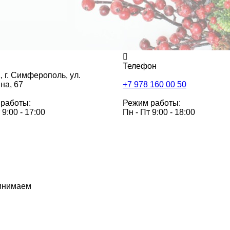
Телефон
,
г. Симферополь, ул.
на, 67
+7 978 160 00 50
работы:
Режим работы:
 9:00 - 17:00
Пн - Пт 9:00 - 18:00
инимаем