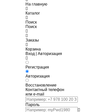
На главную
Каталог
Поиск
Поиск
Заказы
Корзина
Вход | Авторизация
Регистрация
Авторизация
Восстановление
Контактный телефон
или e-mail
Пароль