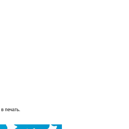
в печать.