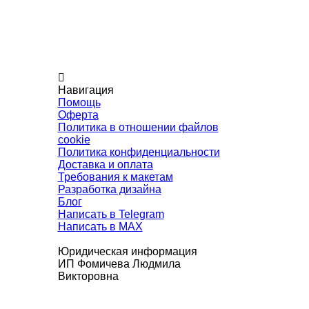
Навигация
Помощь
Оферта
Политика в отношении файлов
cookie
Политика конфиденциальности
Доставка и оплата
Требования к макетам
Разработка дизайна
Блог
Написать в Telegram
Написать в MAX
Юридическая информация
ИП Фомичева Людмила
Викторовна