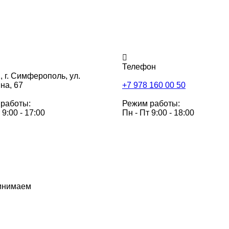
Телефон
,
г. Симферополь, ул.
на, 67
+7 978 160 00 50
работы:
Режим работы:
 9:00 - 17:00
Пн - Пт 9:00 - 18:00
инимаем