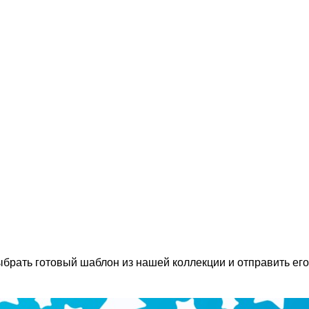
выбрать готовый шаблон из нашей коллекции и отправить его 