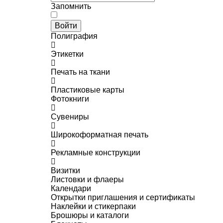
Запомнить
Войти
Полиграфия
Этикетки
Печать на ткани
Пластиковые карты
Фотокниги
Сувениры
Широкоформатная печать
Рекламные конструкции
Визитки
Листовки и флаеры
Календари
Открытки приглашения и сертификаты
Наклейки и стикерпаки
Брошюры и каталоги