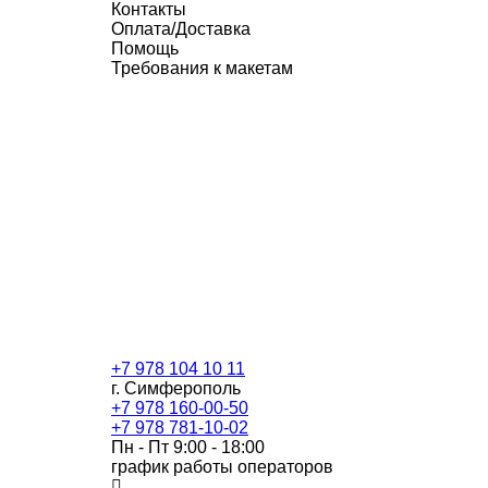
Контакты
Оплата/Доставка
Помощь
Требования к макетам
+7 978 104 10 11
г. Симферополь
+7 978 160-00-50
+7 978 781-10-02
Пн - Пт 9:00 - 18:00
график работы операторов