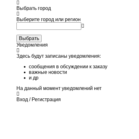
Выбрать город
Выберите город или регион
Выбрать
Уведомления
Здесь будут записаны уведомления:
сообщения в обсуждении к заказу
важные новости
и др
На данный момент уведомлений нет
Вход / Регистрация