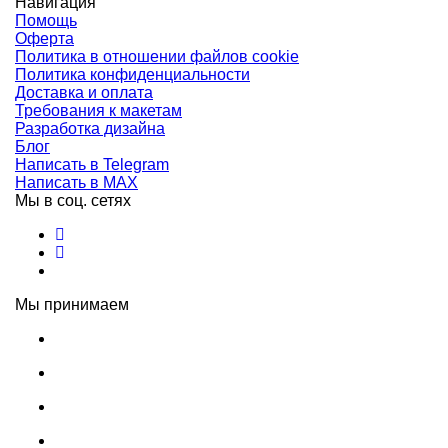
Навигация
Помощь
Оферта
Политика в отношении файлов cookie
Политика конфиденциальности
Доставка и оплата
Требования к макетам
Разработка дизайна
Блог
Написать в Telegram
Написать в MAX
Мы в соц. сетях
Мы принимаем