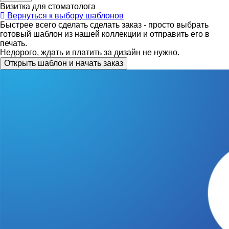
Визитка для стоматолога
Вернуться к выбору шаблонов
Быстрее всего сделать сделать заказ - просто выбрать
готовый шаблон из нашей коллекции и отправить его в
печать.
Недорого, ждать и платить за дизайн не нужно.
Открыть шаблон и начать заказ