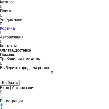
Каталог
Поиск
Уведомления
Корзина
Авторизация
Контакты
Оплата/Доставка
Помощь
Требования к макетам
Выберите город или регион
Выбрать
Вход | Авторизация
Регистрация