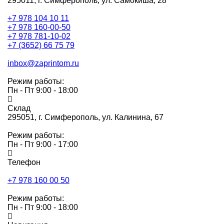
295011,
г. Симферополь, ул. Самокиша, 28
+7 978 104 10 11
+7 978 160-00-50
+7 978 781-10-02
+7 (3652) 66 75 79
inbox@zaprintom.ru
Режим работы:
Пн - Пт 9:00 - 18:00
Склад
295051,
г. Симферополь, ул. Калинина, 67
Режим работы:
Пн - Пт 9:00 - 17:00
Телефон
+7 978 160 00 50
Режим работы:
Пн - Пт 9:00 - 18:00