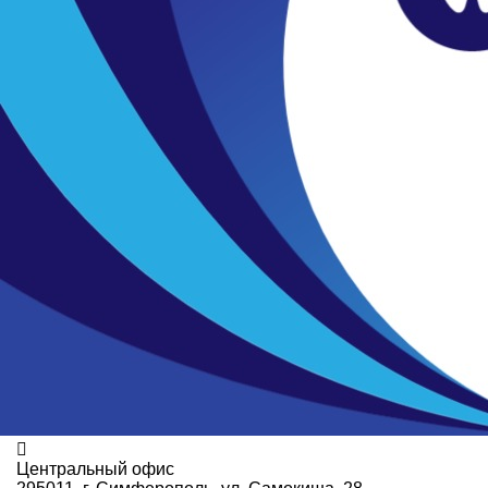
Центральный офис