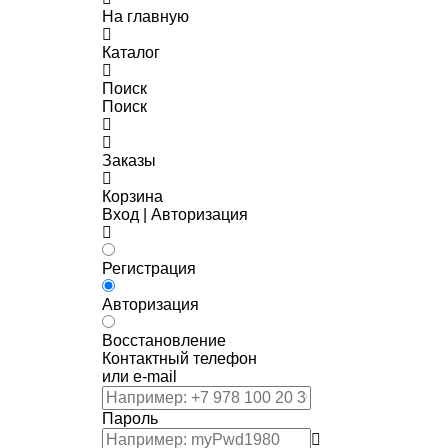
На главную
Каталог
Поиск
Поиск
Заказы
Корзина
Вход | Авторизация
Регистрация
Авторизация
Восстановление
Контактный телефон
или e-mail
Пароль