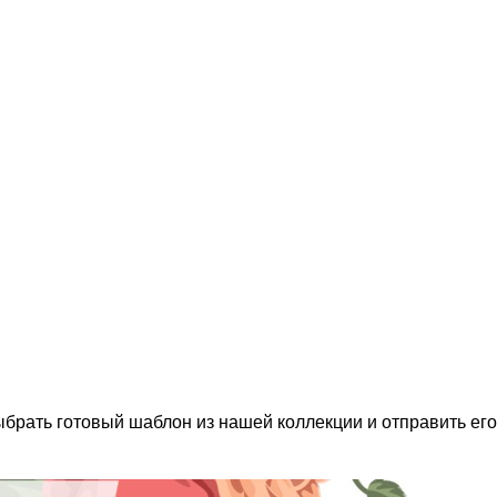
выбрать готовый шаблон из нашей коллекции и отправить его 