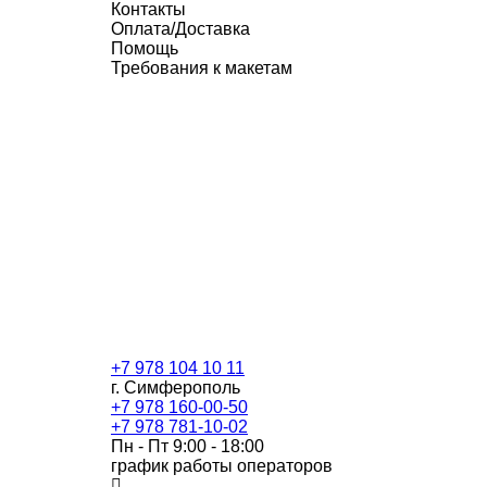
Контакты
Оплата/Доставка
Помощь
Требования к макетам
+7 978 104 10 11
г. Симферополь
+7 978 160-00-50
+7 978 781-10-02
Пн - Пт 9:00 - 18:00
график работы операторов