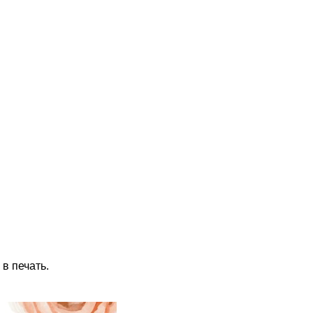
в печать.