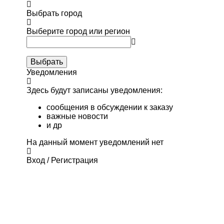
Выбрать город
Выберите город или регион
Выбрать
Уведомления
Здесь будут записаны уведомления:
сообщения в обсуждении к заказу
важные новости
и др
На данный момент уведомлений нет
Вход / Регистрация