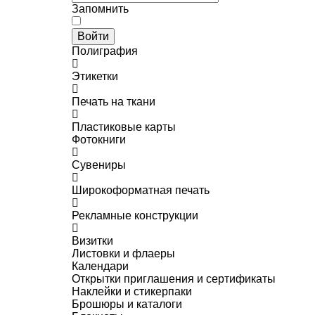
Запомнить
Войти
Полиграфия
Этикетки
Печать на ткани
Пластиковые карты
Фотокниги
Сувениры
Широкоформатная печать
Рекламные конструкции
Визитки
Листовки и флаеры
Календари
Открытки приглашения и сертификаты
Наклейки и стикерпаки
Брошюры и каталоги