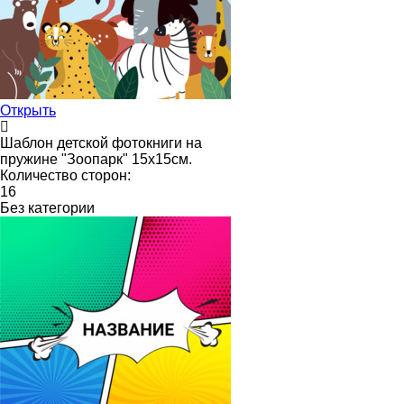
Открыть
Шаблон детской фотокниги на
пружине "Зоопарк" 15х15см.
Количество сторон:
16
Без категории