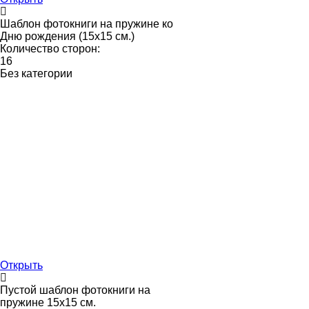
Шаблон фотокниги на пружине ко
Дню рождения (15х15 см.)
Количество сторон:
16
Без категории
Открыть
Пустой шаблон фотокниги на
пружине 15х15 см.