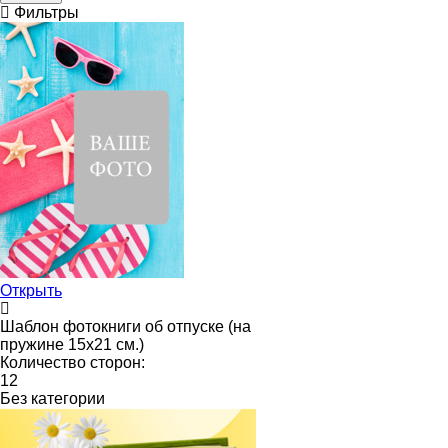
Фильтры
Открыть
Шаблон фотокниги об отпуске (на
пружине 15х21 см.)
Количество сторон:
12
Без категории