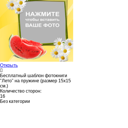
Открыть
Бесплатный шаблон фотокниги
"Лето" на пружине (размер 15х15
см.)
Количество сторон:
16
Без категории