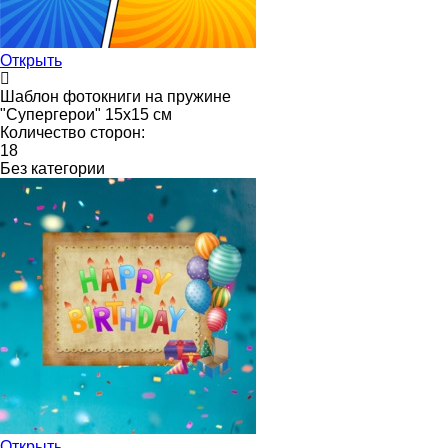
Открыть
Шаблон фотокниги на пружине
"Супергерои" 15х15 см
Количество сторон:
18
Без категории
Открыть