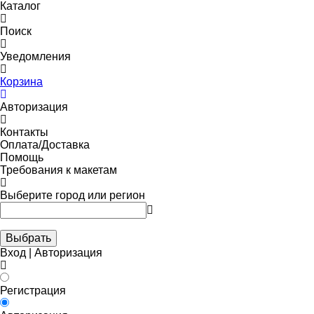
Каталог
Поиск
Уведомления
Корзина
Авторизация
Контакты
Оплата/Доставка
Помощь
Требования к макетам
Выберите город или регион
Выбрать
Вход | Авторизация
Регистрация