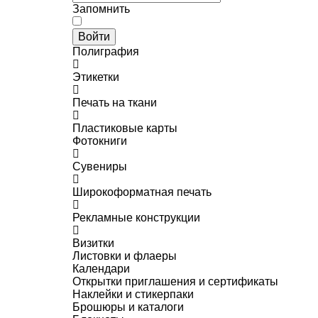
Запомнить
Войти
Полиграфия
Этикетки
Печать на ткани
Пластиковые карты
Фотокниги
Сувениры
Широкоформатная печать
Рекламные конструкции
Визитки
Листовки и флаеры
Календари
Открытки приглашения и сертификаты
Наклейки и стикерпаки
Брошюры и каталоги