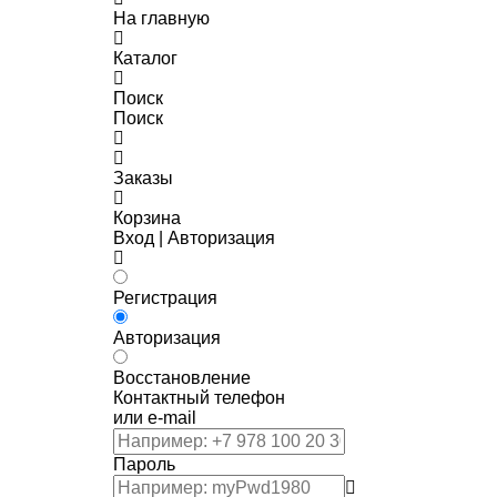
На главную
Каталог
Поиск
Поиск
Заказы
Корзина
Вход | Авторизация
Регистрация
Авторизация
Восстановление
Контактный телефон
или e-mail
Пароль