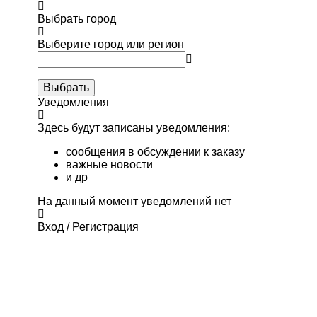
Выбрать город
Выберите город или регион
Выбрать
Уведомления
Здесь будут записаны уведомления:
сообщения в обсуждении к заказу
важные новости
и др
На данный момент уведомлений нет
Вход / Регистрация