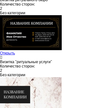
Количество сторон:
2
Без категории
Открыть
Визитка "ритуальные услуги"
Количество сторон:
2
Без категории