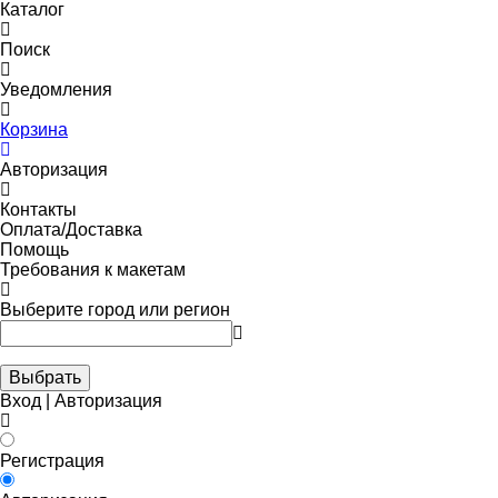
Каталог
Поиск
Уведомления
Корзина
Авторизация
Контакты
Оплата/Доставка
Помощь
Требования к макетам
Выберите город или регион
Выбрать
Вход | Авторизация
Регистрация