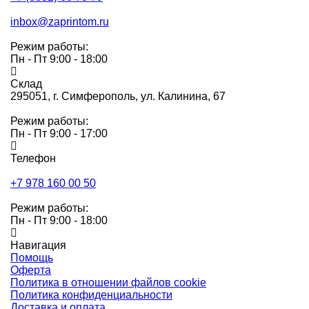
inbox@zaprintom.ru
Режим работы:
Пн - Пт 9:00 - 18:00
Склад
295051,
г. Симферополь, ул. Калинина, 67
Режим работы:
Пн - Пт 9:00 - 17:00
Телефон
+7 978 160 00 50
Режим работы:
Пн - Пт 9:00 - 18:00
Навигация
Помощь
Оферта
Политика в отношении файлов cookie
Политика конфиденциальности
Доставка и оплата