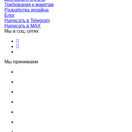
Требования к макетам
Разработка дизайна
Блог
Написать в Telegram
Написать в MAX
Мы в соц. сетях
Мы принимаем