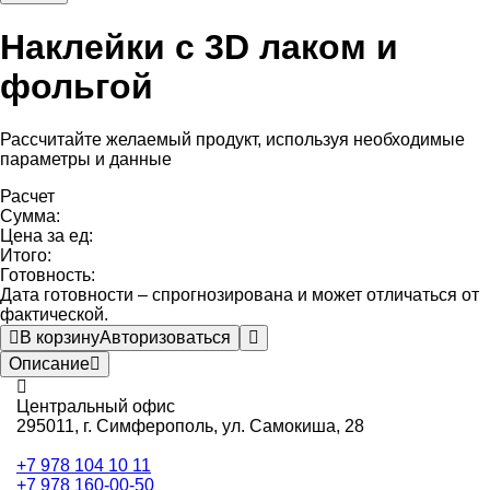
Наклейки с 3D лаком и
фольгой
Рассчитайте желаемый продукт, используя необходимые
параметры и данные
Расчет
Сумма:
Цена за ед:
Итого:
Готовность:
Дата готовности – спрогнозирована и может отличаться от
фактической.
В корзину
Авторизоваться
Описание
Центральный офис
295011,
г. Симферополь, ул. Самокиша, 28
+7 978 104 10 11
+7 978 160-00-50