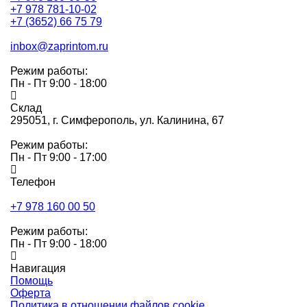
+7 978 781-10-02
+7 (3652) 66 75 79
inbox@zaprintom.ru
Режим работы:
Пн - Пт 9:00 - 18:00
Склад
295051,
г. Симферополь, ул. Калинина, 67
Режим работы:
Пн - Пт 9:00 - 17:00
Телефон
+7 978 160 00 50
Режим работы:
Пн - Пт 9:00 - 18:00
Навигация
Помощь
Оферта
Политика в отношении файлов cookie