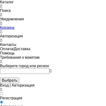
Каталог
Поиск
Уведомления
Корзина
Авторизация
Контакты
Оплата/Доставка
Помощь
Требования к макетам
Выберите город или регион
Выбрать
Вход | Авторизация
Регистрация