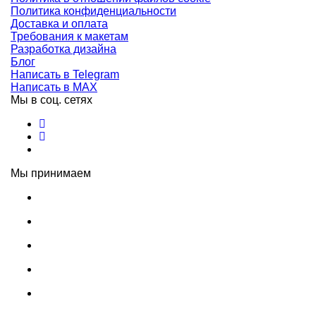
Политика конфиденциальности
Доставка и оплата
Требования к макетам
Разработка дизайна
Блог
Написать в Telegram
Написать в MAX
Мы в соц. сетях
Мы принимаем