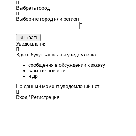
Выбрать город
Выберите город или регион
Выбрать
Уведомления
Здесь будут записаны уведомления:
сообщения в обсуждении к заказу
важные новости
и др
На данный момент уведомлений нет
Вход / Регистрация