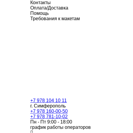
Контакты
Оплата/Доставка
Помощь
Требования к макетам
+7 978 104 10 11
г. Симферополь
+7 978 160-00-50
+7 978 781-10-02
Пн - Пт 9:00 - 18:00
график работы операторов