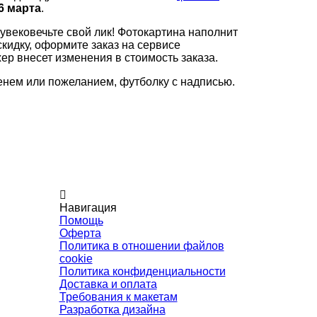
6 марта
.
увековечьте свой лик! Фотокартина наполнит
кидку, оформите заказ на сервисе
жер внесет изменения в стоимость заказа.
енем или пожеланием, футболку с надписью.
Навигация
Помощь
Оферта
Политика в отношении файлов
cookie
Политика конфиденциальности
Доставка и оплата
Требования к макетам
Разработка дизайна