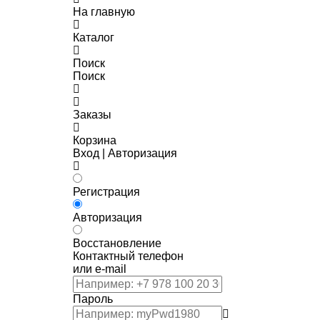
На главную
Каталог
Поиск
Поиск
Заказы
Корзина
Вход | Авторизация
Регистрация
Авторизация
Восстановление
Контактный телефон
или e-mail
Пароль