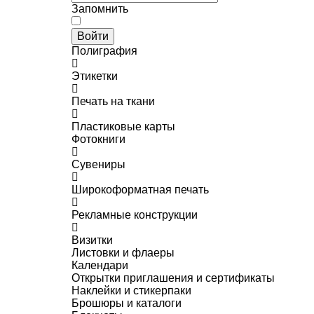
Запомнить
Войти
Полиграфия
Этикетки
Печать на ткани
Пластиковые карты
Фотокниги
Сувениры
Широкоформатная печать
Рекламные конструкции
Визитки
Листовки и флаеры
Календари
Открытки приглашения и сертификаты
Наклейки и стикерпаки
Брошюры и каталоги