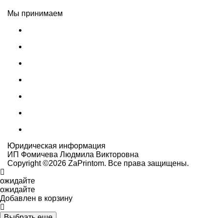
Мы принимаем
Юридическая информация
ИП Фомичева Людмила Викторовна
Copyright ©
2026
ZaPrintom. Все права защищены.
ожидайте
ожидайте
Добавлен в корзину
Выбрать еще