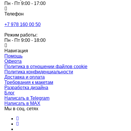
Пн - Пт 9:00 - 17:00
Телефон
+7 978 160 00 50
Режим работы:
Пн - Пт 9:00 - 18:00
Навигация
Помощь
Оферта
Политика в отношении файлов cookie
Политика конфиденциальности
Доставка и оплата
Требования к макетам
Разработка дизайна
Блог
Написать в Telegram
Написать в MAX
Мы в соц. сетях