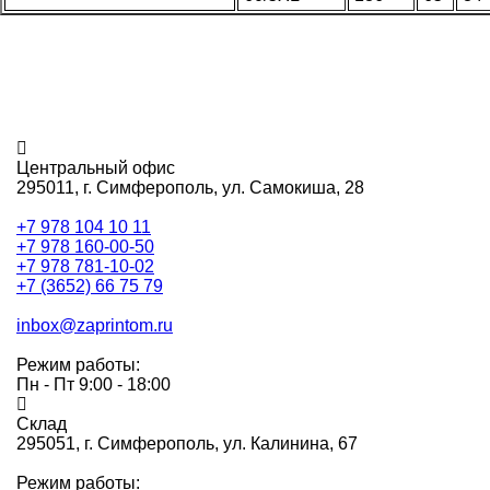
Центральный офис
295011,
г. Симферополь, ул. Самокиша, 28
+7 978 104 10 11
+7 978 160-00-50
+7 978 781-10-02
+7 (3652) 66 75 79
inbox@zaprintom.ru
Режим работы:
Пн - Пт 9:00 - 18:00
Склад
295051,
г. Симферополь, ул. Калинина, 67
Режим работы: