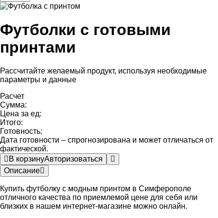
Футболки с готовыми
принтами
Рассчитайте желаемый продукт, используя необходимые
параметры и данные
Расчет
Сумма:
Цена за ед:
Итого:
Готовность:
Дата готовности – спрогнозирована и может отличаться от
фактической.
В корзину
Авторизоваться
Описание
Купить футболку с модным принтом в Симферополе
отличного качества по приемлемой цене для себя или
близких в нашем интернет-магазине можно онлайн.