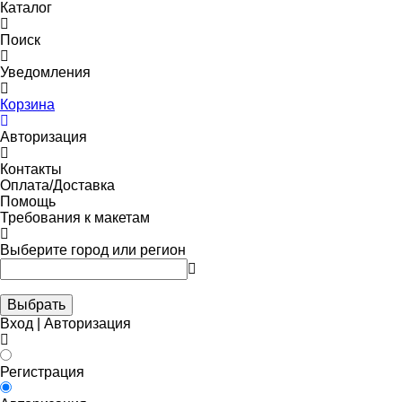
Каталог
Поиск
Уведомления
Корзина
Авторизация
Контакты
Оплата/Доставка
Помощь
Требования к макетам
Выберите город или регион
Выбрать
Вход | Авторизация
Регистрация