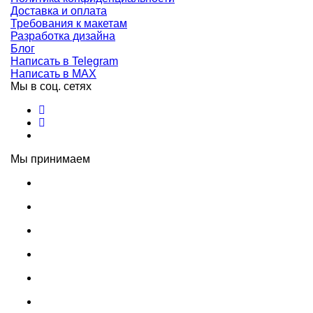
Доставка и оплата
Требования к макетам
Разработка дизайна
Блог
Написать в Telegram
Написать в MAX
Мы в соц. сетях
Мы принимаем