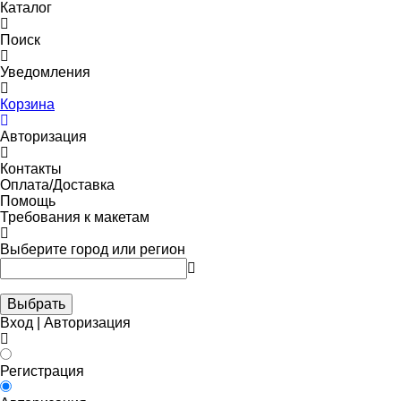
Каталог
Поиск
Уведомления
Корзина
Авторизация
Контакты
Оплата/Доставка
Помощь
Требования к макетам
Выберите город или регион
Выбрать
Вход | Авторизация
Регистрация