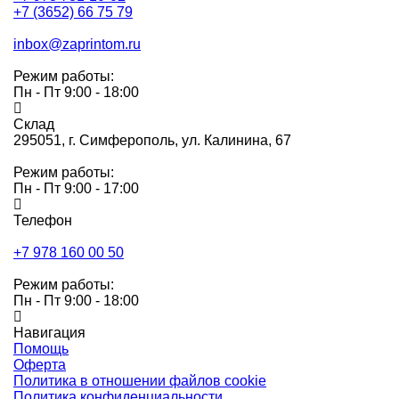
+7 (3652) 66 75 79
inbox@zaprintom.ru
Режим работы:
Пн - Пт 9:00 - 18:00
Склад
295051,
г. Симферополь, ул. Калинина, 67
Режим работы:
Пн - Пт 9:00 - 17:00
Телефон
+7 978 160 00 50
Режим работы:
Пн - Пт 9:00 - 18:00
Навигация
Помощь
Оферта
Политика в отношении файлов cookie
Политика конфиденциальности