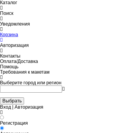
Каталог
Поиск
Уведомления
Корзина
Авторизация
Контакты
Оплата/Доставка
Помощь
Требования к макетам
Выберите город или регион
Выбрать
Вход | Авторизация
Регистрация