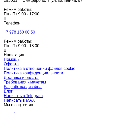
295051,
г. Симферополь, ул. Калинина, 67
Режим работы:
Пн - Пт 9:00 - 17:00
Телефон
+7 978 160 00 50
Режим работы:
Пн - Пт 9:00 - 18:00
Навигация
Помощь
Оферта
Политика в отношении файлов cookie
Политика конфиденциальности
Доставка и оплата
Требования к макетам
Разработка дизайна
Блог
Написать в Telegram
Написать в MAX
Мы в соц. сетях