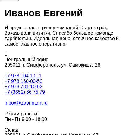
Иванов Евгений
Я представляю группу компаний Стартер.рф.
Заказывали визитки. Спасибо большое команде
zaprintom.ru. Идеальная цена, отличное качество и
самое главное оперативно.
Центральный офис
295011,
г. Симферополь, ул. Самокиша, 28
+7 978 104 10 11
+7 978 160-00-50
+7 978 781-10-02
+7 (3652) 66 75 79
inbox@zaprintom.ru
Режим работы:
Пн - Пт 9:00 - 18:00
Склад