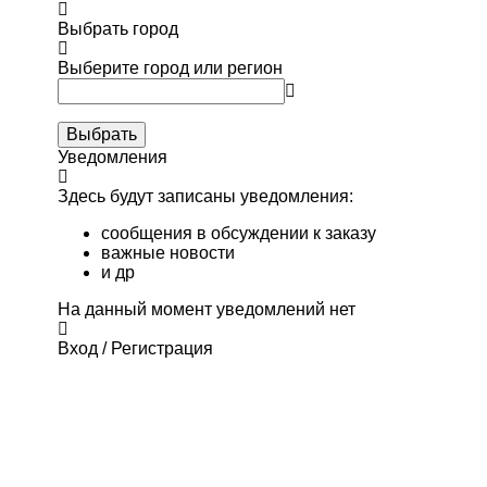
Выбрать город
Выберите город или регион
Выбрать
Уведомления
Здесь будут записаны уведомления:
сообщения в обсуждении к заказу
важные новости
и др
На данный момент уведомлений нет
Вход / Регистрация