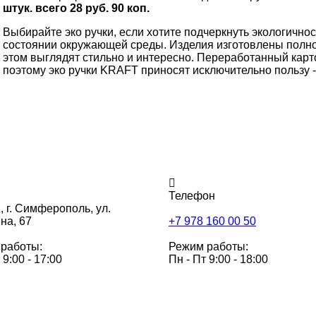
штук. всего 28 руб. 90 коп.
Выбирайте эко ручки, если хотите подчеркнуть экологичнос
состоянии окружающей среды. Изделия изготовлены полно
этом выглядят стильно и интересно. Переработанный карт
поэтому эко ручки KRAFT приносят исключительно пользу -
Телефон
,
г. Симферополь, ул.
на, 67
+7 978 160 00 50
работы:
Режим работы:
 9:00 - 17:00
Пн - Пт 9:00 - 18:00