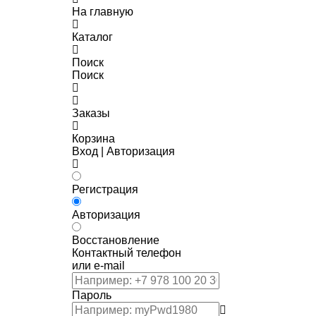
На главную
Каталог
Поиск
Поиск
Заказы
Корзина
Вход | Авторизация
Регистрация
Авторизация
Восстановление
Контактный телефон
или e-mail
Пароль