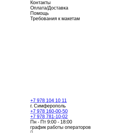
Контакты
Оплата/Доставка
Помощь
Требования к макетам
+7 978 104 10 11
г. Симферополь
+7 978 160-00-50
+7 978 781-10-02
Пн - Пт 9:00 - 18:00
график работы операторов