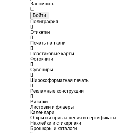
Запомнить
Войти
Полиграфия
Этикетки
Печать на ткани
Пластиковые карты
Фотокниги
Сувениры
Широкоформатная печать
Рекламные конструкции
Визитки
Листовки и флаеры
Календари
Открытки приглашения и сертификаты
Наклейки и стикерпаки
Брошюры и каталоги