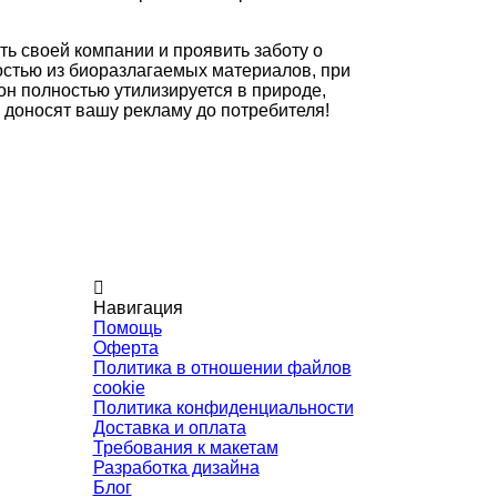
ть своей компании и проявить заботу о
стью из биоразлагаемых материалов, при
он полностью утилизируется в природе,
 доносят вашу рекламу до потребителя!
Навигация
Помощь
Оферта
Политика в отношении файлов
cookie
Политика конфиденциальности
Доставка и оплата
Требования к макетам
Разработка дизайна
Блог