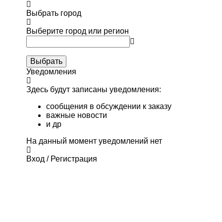
Выбрать город
Выберите город или регион
Выбрать
Уведомления
Здесь будут записаны уведомления:
сообщения в обсуждении к заказу
важные новости
и др
На данный момент уведомлений нет
Вход / Регистрация