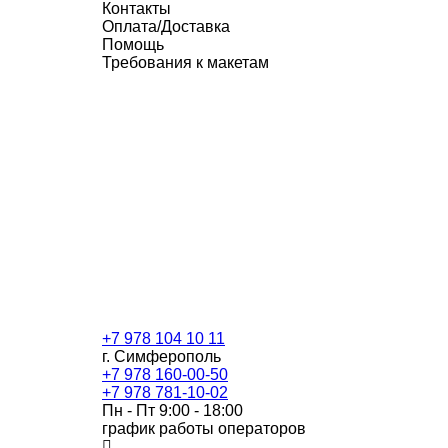
Контакты
Оплата/Доставка
Помощь
Требования к макетам
+7 978 104 10 11
г. Симферополь
+7 978 160-00-50
+7 978 781-10-02
Пн - Пт 9:00 - 18:00
график работы операторов