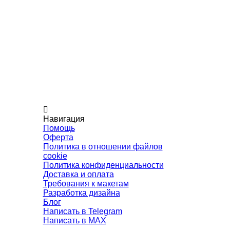
Навигация
Помощь
Оферта
Политика в отношении файлов
cookie
Политика конфиденциальности
Доставка и оплата
Требования к макетам
Разработка дизайна
Блог
Написать в Telegram
Написать в MAX