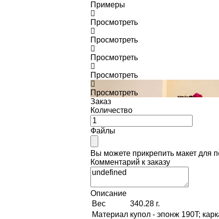
Примеры
Просмотреть
Просмотреть
Просмотреть
Просмотреть
Просмотреть
Заказ
Количество
Файлы
Вы можете прикрепить макет для 
Комментарий к заказу
Описание
Вес
340.28 г.
Материал
купол - эпонж 190T; кар