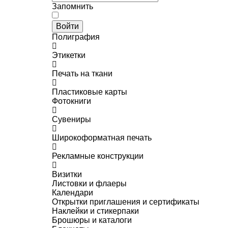
Запомнить
Войти
Полиграфия
Этикетки
Печать на ткани
Пластиковые карты
Фотокниги
Сувениры
Широкоформатная печать
Рекламные конструкции
Визитки
Листовки и флаеры
Календари
Открытки приглашения и сертификаты
Наклейки и стикерпаки
Брошюры и каталоги