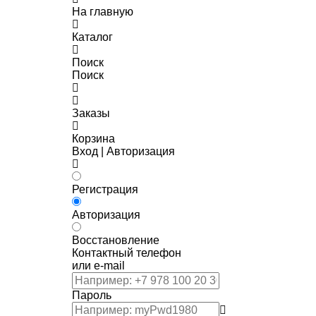
На главную
Каталог
Поиск
Поиск
Заказы
Корзина
Вход | Авторизация
Регистрация
Авторизация
Восстановление
Контактный телефон
или e-mail
Пароль