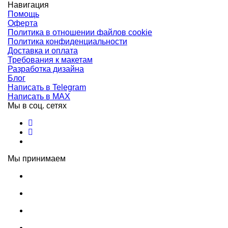
Навигация
Помощь
Оферта
Политика в отношении файлов cookie
Политика конфиденциальности
Доставка и оплата
Требования к макетам
Разработка дизайна
Блог
Написать в Telegram
Написать в MAX
Мы в соц. сетях
Мы принимаем