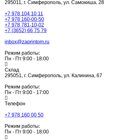
295011,
г. Симферополь, ул. Самокиша, 28
+7 978 104 10 11
+7 978 160-00-50
+7 978 781-10-02
+7 (3652) 66 75 79
inbox@zaprintom.ru
Режим работы:
Пн - Пт 9:00 - 18:00
Склад
295051,
г. Симферополь, ул. Калинина, 67
Режим работы:
Пн - Пт 9:00 - 17:00
Телефон
+7 978 160 00 50
Режим работы:
Пн - Пт 9:00 - 18:00