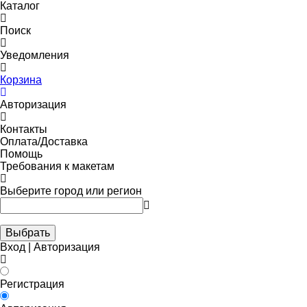
Каталог
Поиск
Уведомления
Корзина
Авторизация
Контакты
Оплата/Доставка
Помощь
Требования к макетам
Выберите город или регион
Выбрать
Вход | Авторизация
Регистрация