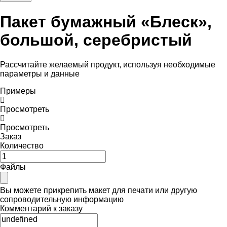
Пакет бумажный «Блеск»,
большой, серебристый
Рассчитайте желаемый продукт, используя необходимые
параметры и данные
Примеры
Просмотреть
Просмотреть
Заказ
Количество
Файлы
Вы можете прикрепить макет для печати или другую
сопроводительную информацию
Комментарий к заказу