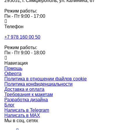
295051,
г. Симферополь, ул. Калинина, 67
Режим работы:
Пн - Пт 9:00 - 17:00
Телефон
+7 978 160 00 50
Режим работы:
Пн - Пт 9:00 - 18:00
Навигация
Помощь
Оферта
Политика в отношении файлов cookie
Политика конфиденциальности
Доставка и оплата
Требования к макетам
Разработка дизайна
Блог
Написать в Telegram
Написать в MAX
Мы в соц. сетях