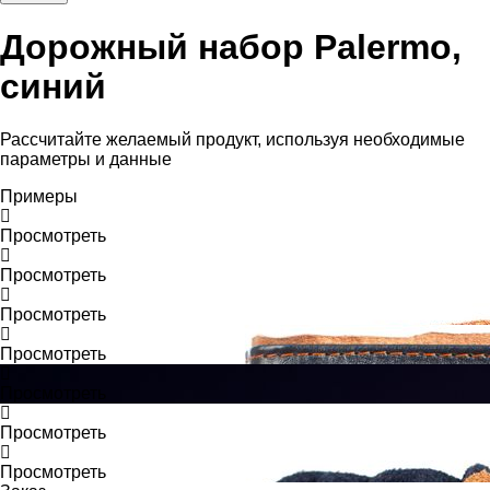
Дорожный набор Palermo,
синий
Рассчитайте желаемый продукт, используя необходимые
параметры и данные
Примеры
Просмотреть
Просмотреть
Просмотреть
Просмотреть
Просмотреть
Просмотреть
Просмотреть