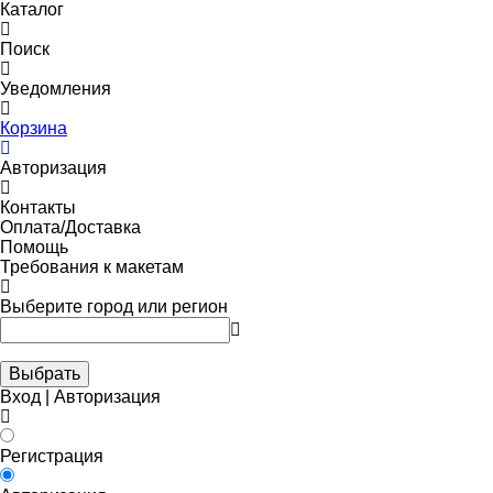
Каталог
Поиск
Уведомления
Корзина
Авторизация
Контакты
Оплата/Доставка
Помощь
Требования к макетам
Выберите город или регион
Выбрать
Вход | Авторизация
Регистрация