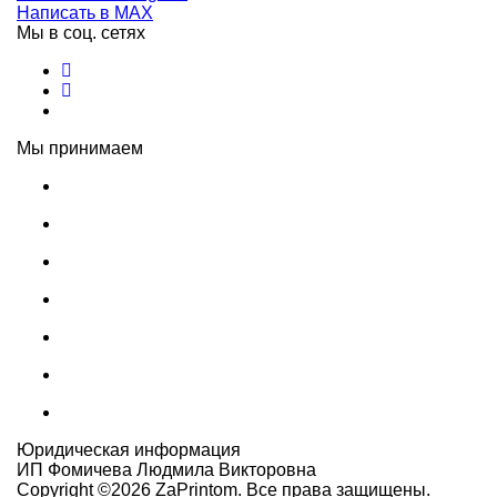
Написать в MAX
Мы в соц. сетях
Мы принимаем
Юридическая информация
ИП Фомичева Людмила Викторовна
Copyright ©
2026
ZaPrintom. Все права защищены.