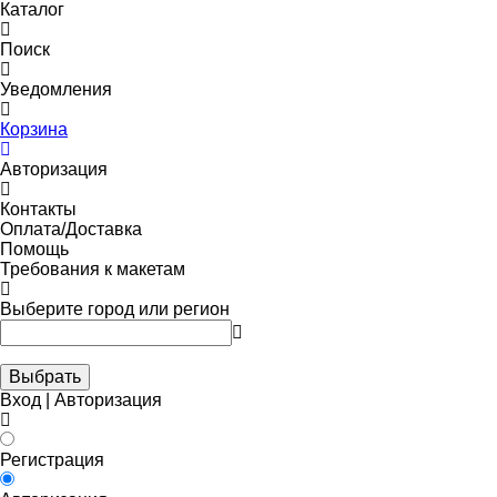
Каталог
Поиск
Уведомления
Корзина
Авторизация
Контакты
Оплата/Доставка
Помощь
Требования к макетам
Выберите город или регион
Выбрать
Вход | Авторизация
Регистрация