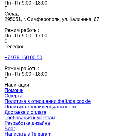
Пн - Пт 9:00 - 18:00
Склад
295051,
г. Симферополь, ул. Калинина, 67
Режим работы:
Пн - Пт 9:00 - 17:00
Телефон
+7 978 160 00 50
Режим работы:
Пн - Пт 9:00 - 18:00
Навигация
Помощь
Оферта
Политика в отношении файлов cookie
Политика конфиденциальности
Доставка и оплата
Требования к макетам
Разработка дизайна
Блог
Написать в Telegram