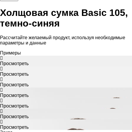
Холщовая сумка Basic 105,
темно-синяя
Рассчитайте желаемый продукт, используя необходимые
параметры и данные
Примеры
Просмотреть
Просмотреть
Просмотреть
Просмотреть
Просмотреть
Просмотреть
Просмотреть