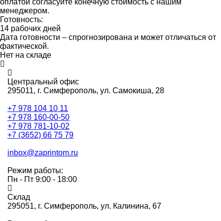
оплатой согласуйте конечную стоимость с нашим
менеджером.
Готовность:
14 рабочих дней
Дата готовности – спрогнозирована и может отличаться от
фактической.
Нет на складе
Центральный офис
295011,
г. Симферополь, ул. Самокиша, 28
+7 978 104 10 11
+7 978 160-00-50
+7 978 781-10-02
+7 (3652) 66 75 79
inbox@zaprintom.ru
Режим работы:
Пн - Пт 9:00 - 18:00
Склад
295051,
г. Симферополь, ул. Калинина, 67