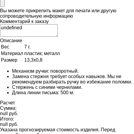
Вы можете прикрепить макет для печати или другую
сопроводительную информацию
Комментарий к заказу
Описание
Вес
7 г.
Материал
пластик; металл
Размер
13,3х0,8
Механизм ручки: поворотный.
Замена стержня требует особых навыков. Мы не
рекомендуем разбирать ручку во избежание поломки.
Стержень с синими чернилами.
Длина линии письма: 500 м.
Расчет
Сумма:
null руб.
Итого:
null руб.
Указана прогнозируемая стоимость изделия. Перед