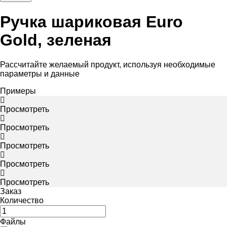
Ручка шариковая Euro
Gold, зеленая
Рассчитайте желаемый продукт, используя необходимые
параметры и данные
Примеры
Просмотреть
Просмотреть
Просмотреть
Просмотреть
Просмотреть
Заказ
Количество
Файлы