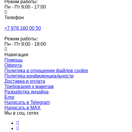
Режим работы:
Пн - Пт 9:00 - 17:00
Телефон
+7 978 160 00 50
Режим работы:
Пн - Пт 9:00 - 18:00
Навигация
Помощь
Оферта
Политика в отношении файлов cookie
Политика конфиденциальности
Доставка и оплата
Требования к макетам
Разработка дизайна
Блог
Написать в Telegram
Написать в MAX
Мы в соц. сетях