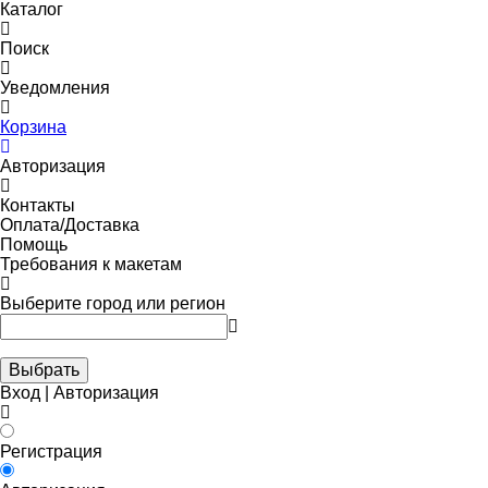
Каталог
Поиск
Уведомления
Корзина
Авторизация
Контакты
Оплата/Доставка
Помощь
Требования к макетам
Выберите город или регион
Выбрать
Вход | Авторизация
Регистрация