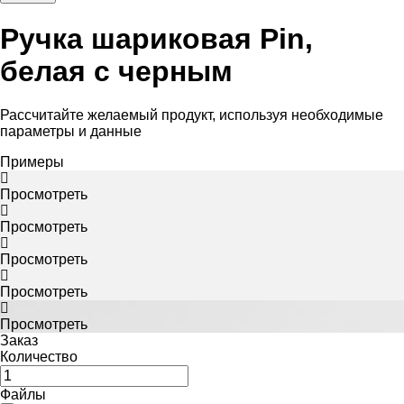
Ручка шариковая Pin,
белая с черным
Рассчитайте желаемый продукт, используя необходимые
параметры и данные
Примеры
Просмотреть
Просмотреть
Просмотреть
Просмотреть
Просмотреть
Заказ
Количество
Файлы