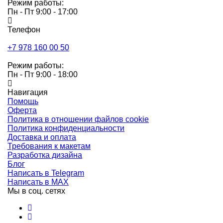
Режим работы:
Пн - Пт 9:00 - 17:00
Телефон
+7 978 160 00 50
Режим работы:
Пн - Пт 9:00 - 18:00
Навигация
Помощь
Оферта
Политика в отношении файлов cookie
Политика конфиденциальности
Доставка и оплата
Требования к макетам
Разработка дизайна
Блог
Написать в Telegram
Написать в MAX
Мы в соц. сетях