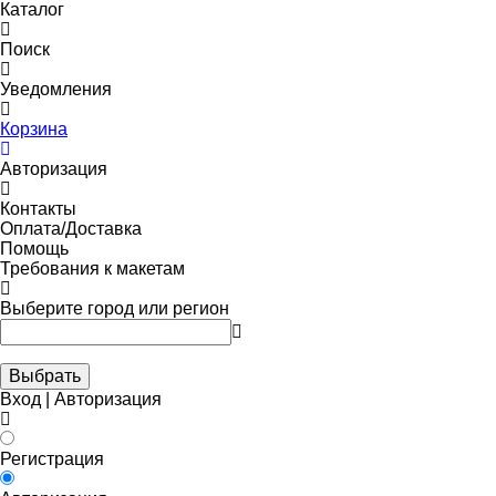
Каталог
Поиск
Уведомления
Корзина
Авторизация
Контакты
Оплата/Доставка
Помощь
Требования к макетам
Выберите город или регион
Выбрать
Вход | Авторизация
Регистрация