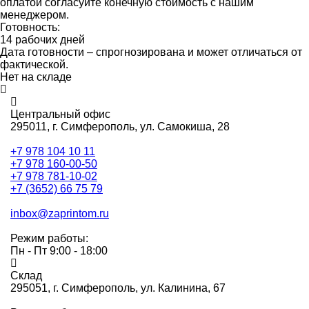
оплатой согласуйте конечную стоимость с нашим
менеджером.
Готовность:
14 рабочих дней
Дата готовности – спрогнозирована и может отличаться от
фактической.
Нет на складе
Центральный офис
295011,
г. Симферополь, ул. Самокиша, 28
+7 978 104 10 11
+7 978 160-00-50
+7 978 781-10-02
+7 (3652) 66 75 79
inbox@zaprintom.ru
Режим работы:
Пн - Пт 9:00 - 18:00
Склад
295051,
г. Симферополь, ул. Калинина, 67