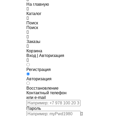
На главную
Каталог
Поиск
Поиск
Заказы
Корзина
Вход | Авторизация
Регистрация
Авторизация
Восстановление
Контактный телефон
или e-mail
Пароль