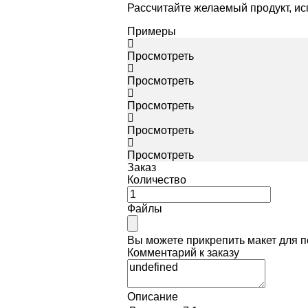
Рассчитайте желаемый продукт, и
Примеры
Просмотреть
Просмотреть
Просмотреть
Просмотреть
Просмотреть
Заказ
Количество
Файлы
Вы можете прикрепить макет для 
Комментарий к заказу
Описание