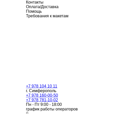
Контакты
Оплата/Доставка
Помощь
Требования к макетам
+7 978 104 10 11
г. Симферополь
+7 978 160-00-50
+7 978 781-10-02
Пн - Пт 9:00 - 18:00
график работы операторов