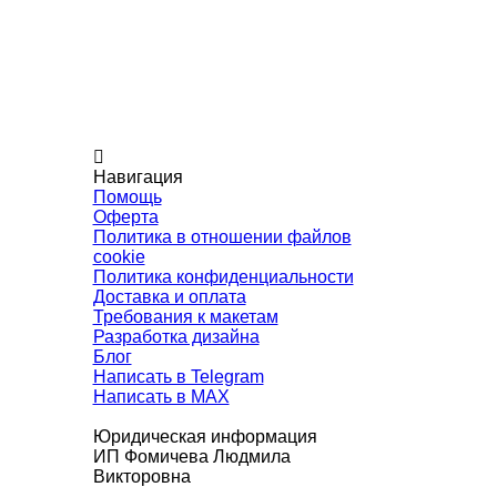
Навигация
Помощь
Оферта
Политика в отношении файлов
cookie
Политика конфиденциальности
Доставка и оплата
Требования к макетам
Разработка дизайна
Блог
Написать в Telegram
Написать в MAX
Юридическая информация
ИП Фомичева Людмила
Викторовна