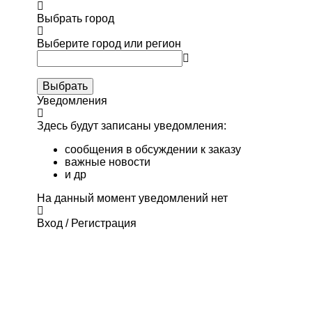
Выбрать город
Выберите город или регион
Выбрать
Уведомления
Здесь будут записаны уведомления:
сообщения в обсуждении к заказу
важные новости
и др
На данный момент уведомлений нет
Вход / Регистрация