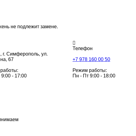
жень не подлежит замене.
Телефон
,
г. Симферополь, ул.
на, 67
+7 978 160 00 50
работы:
Режим работы:
 9:00 - 17:00
Пн - Пт 9:00 - 18:00
инимаем