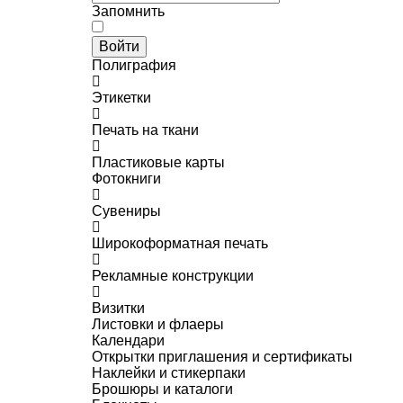
Запомнить
Войти
Полиграфия
Этикетки
Печать на ткани
Пластиковые карты
Фотокниги
Сувениры
Широкоформатная печать
Рекламные конструкции
Визитки
Листовки и флаеры
Календари
Открытки приглашения и сертификаты
Наклейки и стикерпаки
Брошюры и каталоги