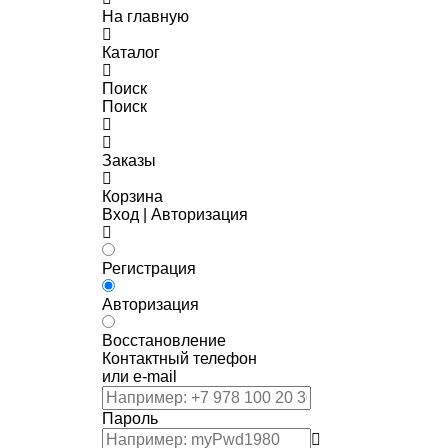
На главную
Каталог
Поиск
Поиск
Заказы
Корзина
Вход | Авторизация
Регистрация
Авторизация
Восстановление
Контактный телефон
или e-mail
Пароль