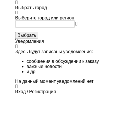
Выбрать город
Выберите город или регион
Выбрать
Уведомления
Здесь будут записаны уведомления:
сообщения в обсуждении к заказу
важные новости
и др
На данный момент уведомлений нет
Вход / Регистрация