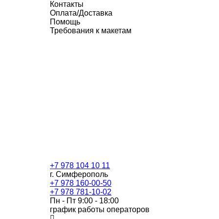
Контакты
Оплата/Доставка
Помощь
Требования к макетам
+7 978 104 10 11
г. Симферополь
+7 978 160-00-50
+7 978 781-10-02
Пн - Пт 9:00 - 18:00
график работы операторов