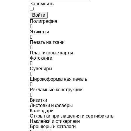
Запомнить
Войти
Полиграфия
Этикетки
Печать на ткани
Пластиковые карты
Фотокниги
Сувениры
Широкоформатная печать
Рекламные конструкции
Визитки
Листовки и флаеры
Календари
Открытки приглашения и сертификаты
Наклейки и стикерпаки
Брошюры и каталоги