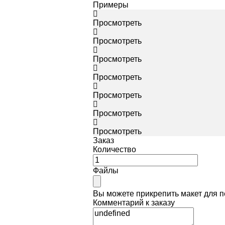
Примеры
Просмотреть
Просмотреть
Просмотреть
Просмотреть
Просмотреть
Просмотреть
Просмотреть
Заказ
Количество
Файлы
Вы можете прикрепить макет для 
Комментарий к заказу