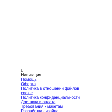
Навигация
Помощь
Оферта
Политика в отношении файлов
cookie
Политика конфиденциальности
Доставка и оплата
Требования к макетам
Разработка дизайна