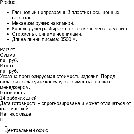
Product.
Глянцевый непрозрачный пластик насыщенных
оттенков.
Механизм ручки: нажимной.
Корпус ручки разбирается, стержень легко заменить.
Стержень с синими чернилами.
Длина линии письма: 3500 м.
Расчет
Сумма:
null руб.
Итого:
null руб.
Указана прогнозируемая стоимость изделия. Перед
оплатой согласуйте конечную стоимость с нашим
менеджером.
Готовность:
14 рабочих дней
Дата готовности – спрогнозирована и может отличаться от
фактической.
Нет на складе
Центральный офис