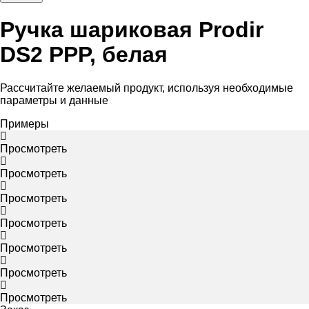
Ручка шариковая Prodir
DS2 PPP, белая
Рассчитайте желаемый продукт, используя необходимые
параметры и данные
Примеры
Просмотреть
Просмотреть
Просмотреть
Просмотреть
Просмотреть
Просмотреть
Просмотреть