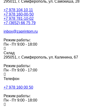
295011,
г. Симферополь, ул. Самокиша, 28
+7 978 104 10 11
+7 978 160-00-50
+7 978 781-10-02
+7 (3652) 66 75 79
inbox@zaprintom.ru
Режим работы:
Пн - Пт 9:00 - 18:00
Склад
295051,
г. Симферополь, ул. Калинина, 67
Режим работы:
Пн - Пт 9:00 - 17:00
Телефон
+7 978 160 00 50
Режим работы:
Пн - Пт 9:00 - 18:00