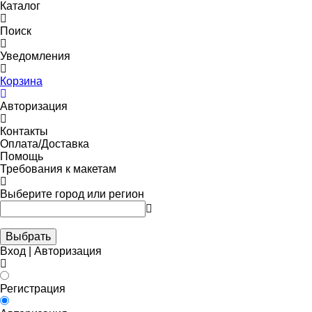
Каталог
Поиск
Уведомления
Корзина
Авторизация
Контакты
Оплата/Доставка
Помощь
Требования к макетам
Выберите город или регион
Выбрать
Вход | Авторизация
Регистрация