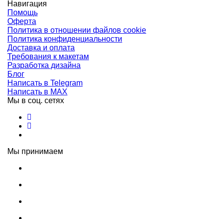
Навигация
Помощь
Оферта
Политика в отношении файлов cookie
Политика конфиденциальности
Доставка и оплата
Требования к макетам
Разработка дизайна
Блог
Написать в Telegram
Написать в MAX
Мы в соц. сетях
Мы принимаем