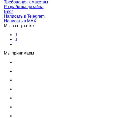
Требования к макетам
Разработка дизайна
Блог
Написать в Telegram
Написать в MAX
Мы в соц. сетях
Мы принимаем