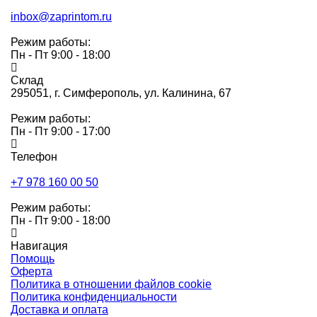
inbox@zaprintom.ru
Режим работы:
Пн - Пт 9:00 - 18:00
Склад
295051,
г. Симферополь, ул. Калинина, 67
Режим работы:
Пн - Пт 9:00 - 17:00
Телефон
+7 978 160 00 50
Режим работы:
Пн - Пт 9:00 - 18:00
Навигация
Помощь
Оферта
Политика в отношении файлов cookie
Политика конфиденциальности
Доставка и оплата