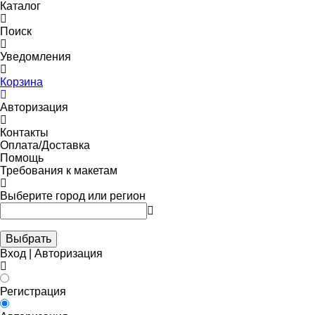
Каталог
Поиск
Уведомления
Корзина
Авторизация
Контакты
Оплата/Доставка
Помощь
Требования к макетам
Выберите город или регион
Выбрать
Вход | Авторизация
Регистрация