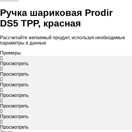
Ручка шариковая Prodir
DS5 TPP, красная
Рассчитайте желаемый продукт, используя необходимые
параметры и данные
Примеры
Просмотреть
Просмотреть
Просмотреть
Просмотреть
Просмотреть
Просмотреть
Просмотреть