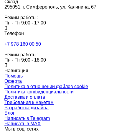
Склад
295051,
г. Симферополь, ул. Калинина, 67
Режим работы:
Пн - Пт 9:00 - 17:00
Телефон
+7 978 160 00 50
Режим работы:
Пн - Пт 9:00 - 18:00
Навигация
Помощь
Оферта
Политика в отношении файлов cookie
Политика конфиденциальности
Доставка и оплата
Требования к макетам
Разработка дизайна
Блог
Написать в Telegram
Написать в MAX
Мы в соц. сетях