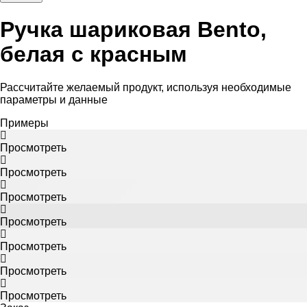
Ручка шариковая Bento,
белая с красным
Рассчитайте желаемый продукт, используя необходимые
параметры и данные
Примеры
Просмотреть
Просмотреть
Просмотреть
Просмотреть
Просмотреть
Просмотреть
Просмотреть