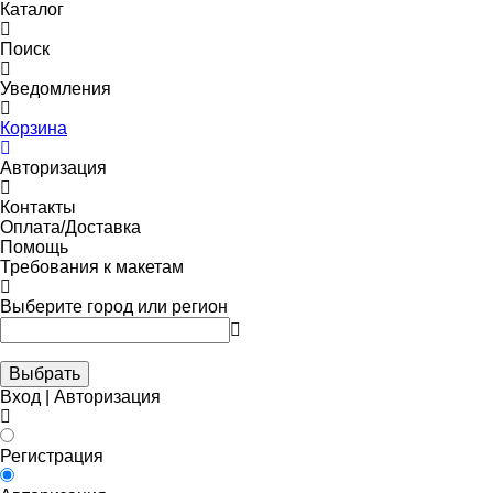
Каталог
Поиск
Уведомления
Корзина
Авторизация
Контакты
Оплата/Доставка
Помощь
Требования к макетам
Выберите город или регион
Выбрать
Вход | Авторизация
Регистрация