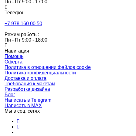
Пн - Пт 9:00 - 17:00
Телефон
+7 978 160 00 50
Режим работы:
Пн - Пт 9:00 - 18:00
Навигация
Помощь
Оферта
Политика в отношении файлов cookie
Политика конфиденциальности
Доставка и оплата
Требования к макетам
Разработка дизайна
Блог
Написать в Telegram
Написать в MAX
Мы в соц. сетях