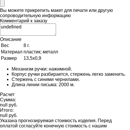
Вы можете прикрепить макет для печати или другую
сопроводительную информацию
Комментарий к заказу
Описание
Вес
8 г.
Материал
пластик; металл
Размер
13,5х0,9
Механизм ручки: нажимной.
Корпус ручки разбирается, стержень легко заменить.
Стержень с синими чернилами.
Длина линии письма: 2000 м.
Расчет
Сумма:
null руб.
Итого:
null руб.
Указана прогнозируемая стоимость изделия. Перед
оплатой согласуйте конечную стоимость с нашим