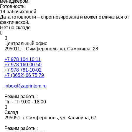
менеджером.
Готовность:
14 рабочих дней
Дата готовности – спрогнозирована и может отличаться от
фактической.
Нет на складе
Центральный офис
295011,
г. Симферополь, ул. Самокиша, 28
+7 978 104 10 11
+7 978 160-00-50
+7 978 781-10-02
+7 (3652) 66 75 79
inbox@zaprintom.ru
Режим работы:
Пн - Пт 9:00 - 18:00
Склад
295051,
г. Симферополь, ул. Калинина, 67
Режим работы: