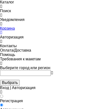
Каталог
Поиск
Уведомления
Корзина
Авторизация
Контакты
Оплата/Доставка
Помощь
Требования к макетам
Выберите город или регион
Выбрать
Вход | Авторизация
Регистрация