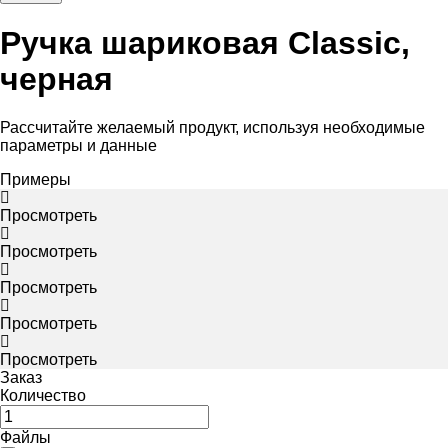
Ручка шариковая Classic,
черная
Рассчитайте желаемый продукт, используя необходимые
параметры и данные
Примеры
Просмотреть
Просмотреть
Просмотреть
Просмотреть
Просмотреть
Заказ
Количество
Файлы