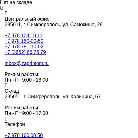
Нет на складе
Центральный офис
295011,
г. Симферополь, ул. Самокиша, 28
+7 978 104 10 11
+7 978 160-00-50
+7 978 781-10-02
+7 (3652) 66 75 79
inbox@zaprintom.ru
Режим работы:
Пн - Пт 9:00 - 18:00
Склад
295051,
г. Симферополь, ул. Калинина, 67
Режим работы:
Пн - Пт 9:00 - 17:00
Телефон
+7 978 160 00 50