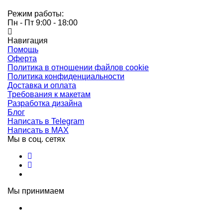
Режим работы:
Пн - Пт 9:00 - 18:00
Навигация
Помощь
Оферта
Политика в отношении файлов cookie
Политика конфиденциальности
Доставка и оплата
Требования к макетам
Разработка дизайна
Блог
Написать в Telegram
Написать в MAX
Мы в соц. сетях
Мы принимаем