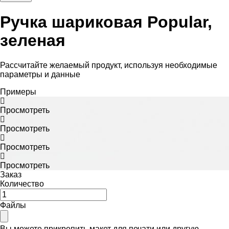
Ручка шариковая Popular,
зеленая
Рассчитайте желаемый продукт, используя необходимые
параметры и данные
Примеры
Просмотреть
Просмотреть
Просмотреть
Просмотреть
Заказ
Количество
Файлы
Вы можете прикрепить макет для печати или другую