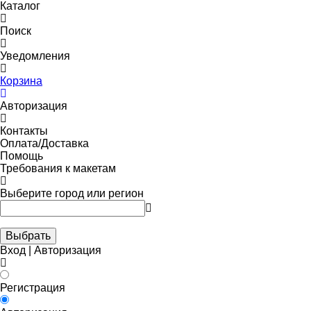
Каталог
Поиск
Уведомления
Корзина
Авторизация
Контакты
Оплата/Доставка
Помощь
Требования к макетам
Выберите город или регион
Выбрать
Вход | Авторизация
Регистрация