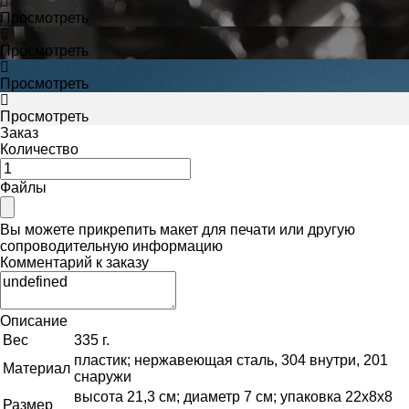
Просмотреть
Просмотреть
Просмотреть
Просмотреть
Заказ
Количество
Файлы
Вы можете прикрепить макет для печати или другую
сопроводительную информацию
Комментарий к заказу
Описание
Вес
335 г.
пластик; нержавеющая сталь, 304 внутри, 201
Материал
снаружи
высота 21,3 см; диаметр 7 см; упаковка 22х8х8
Размер