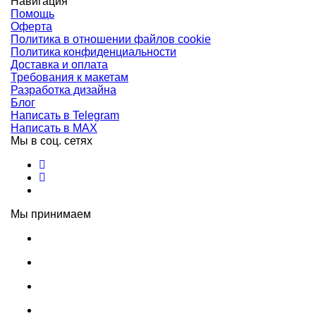
Навигация
Помощь
Оферта
Политика в отношении файлов cookie
Политика конфиденциальности
Доставка и оплата
Требования к макетам
Разработка дизайна
Блог
Написать в Telegram
Написать в MAX
Мы в соц. сетях
Мы принимаем