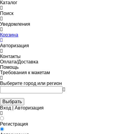
Каталог
Поиск
Уведомления
Корзина
Авторизация
Контакты
Оплата/Доставка
Помощь
Требования к макетам
Выберите город или регион
Выбрать
Вход | Авторизация
Регистрация