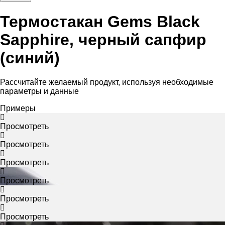
Термостакан Gems Black
Sapphire, черный сапфир
(синий)
Рассчитайте желаемый продукт, используя необходимые
параметры и данные
Примеры
Просмотреть
Просмотреть
Просмотреть
Просмотреть
Просмотреть
Просмотреть