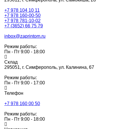
+7 978 104 10 11
+7 978 160-00-50
+7 978 781-10-02
+7 (3652) 66 75 79
inbox@zaprintom.ru
Режим работы:
Пн - Пт 9:00 - 18:00
Склад
295051,
г. Симферополь, ул. Калинина, 67
Режим работы:
Пн - Пт 9:00 - 17:00
Телефон
+7 978 160 00 50
Режим работы:
Пн - Пт 9:00 - 18:00