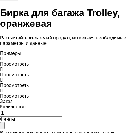
Бирка для багажа Trolley,
оранжевая
Рассчитайте желаемый продукт, используя необходимые
параметры и данные
Примеры
Просмотреть
Просмотреть
Просмотреть
Просмотреть
Заказ
Количество
Файлы
Вы можете прикрепить макет для печати или другую