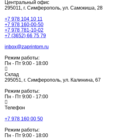
Центральный офис
295011,
г. Симферополь, ул. Самокиша, 28
+7 978 104 10 11
+7 978 160-00-50
+7 978 781-10-02
+7 (3652) 66 75 79
inbox@zaprintom.ru
Режим работы:
Пн - Пт 9:00 - 18:00
Склад
295051,
г. Симферополь, ул. Калинина, 67
Режим работы:
Пн - Пт 9:00 - 17:00
Телефон
+7 978 160 00 50
Режим работы:
Пн - Пт 9:00 - 18:00