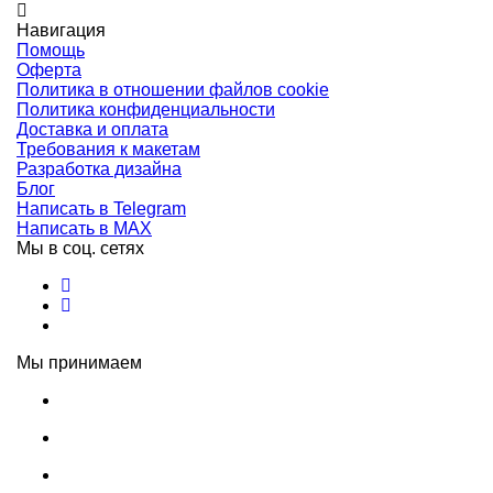
Навигация
Помощь
Оферта
Политика в отношении файлов cookie
Политика конфиденциальности
Доставка и оплата
Требования к макетам
Разработка дизайна
Блог
Написать в Telegram
Написать в MAX
Мы в соц. сетях
Мы принимаем