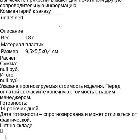
сопроводительную информацию
Комментарий к заказу
Описание
Вес
18 г.
Материал
пластик
Размер
9,5х5,5х0,4 см
Расчет
Сумма:
null руб.
Итого:
null руб.
Указана прогнозируемая стоимость изделия. Перед
оплатой согласуйте конечную стоимость с нашим
менеджером.
Готовность:
14 рабочих дней
Дата готовности – спрогнозирована и может отличаться от
фактической.
Нет на складе