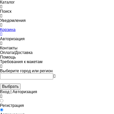
Каталог
Поиск
Уведомления
Корзина
Авторизация
Контакты
Оплата/Доставка
Помощь
Требования к макетам
Выберите город или регион
Выбрать
Вход | Авторизация
Регистрация