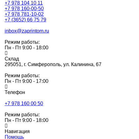
+7 978 104 10 11
+7 978 160-00-50
+7 978 781-10-02
+7 (3652) 66 75 79
inbox@zaprintom.ru
Режим работы:
Пн - Пт 9:00 - 18:00
Склад
295051,
г. Симферополь, ул. Калинина, 67
Режим работы:
Пн - Пт 9:00 - 17:00
Телефон
+7 978 160 00 50
Режим работы:
Пн - Пт 9:00 - 18:00
Навигация
Помощь