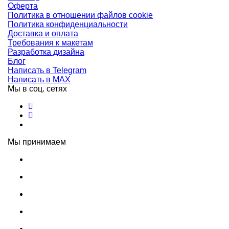
Оферта
Политика в отношении файлов cookie
Политика конфиденциальности
Доставка и оплата
Требования к макетам
Разработка дизайна
Блог
Написать в Telegram
Написать в MAX
Мы в соц. сетях
Мы принимаем