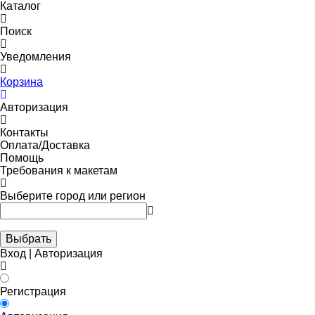
Каталог
Поиск
Уведомления
Корзина
Авторизация
Контакты
Оплата/Доставка
Помощь
Требования к макетам
Выберите город или регион
Выбрать
Вход | Авторизация
Регистрация