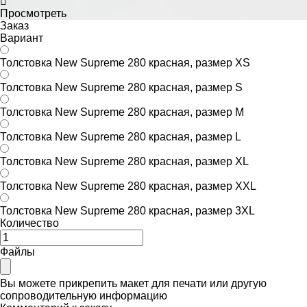
Просмотреть
Заказ
Вариант
Толстовка New Supreme 280 красная, размер XS
Толстовка New Supreme 280 красная, размер S
Толстовка New Supreme 280 красная, размер M
Толстовка New Supreme 280 красная, размер L
Толстовка New Supreme 280 красная, размер XL
Толстовка New Supreme 280 красная, размер XXL
Толстовка New Supreme 280 красная, размер 3XL
Количество
Файлы
Вы можете прикрепить макет для печати или другую
сопроводительную информацию