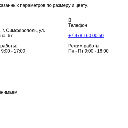
казанных параметров по размеру и цвету.
Телефон
,
г. Симферополь, ул.
на, 67
+7 978 160 00 50
работы:
Режим работы:
 9:00 - 17:00
Пн - Пт 9:00 - 18:00
инимаем