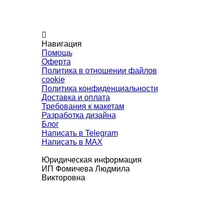
Навигация
Помощь
Оферта
Политика в отношении файлов
cookie
Политика конфиденциальности
Доставка и оплата
Требования к макетам
Разработка дизайна
Блог
Написать в Telegram
Написать в MAX
Юридическая информация
ИП Фомичева Людмила
Викторовна