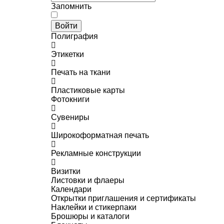
Запомнить
Войти
Полиграфия
Этикетки
Печать на ткани
Пластиковые карты
Фотокниги
Сувениры
Широкоформатная печать
Рекламные конструкции
Визитки
Листовки и флаеры
Календари
Открытки приглашения и сертификаты
Наклейки и стикерпаки
Брошюры и каталоги