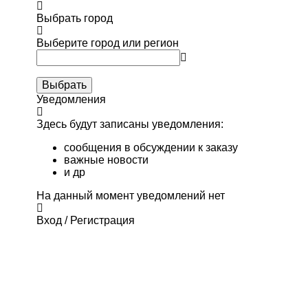
Выбрать город
Выберите город или регион
Выбрать
Уведомления
Здесь будут записаны уведомления:
сообщения в обсуждении к заказу
важные новости
и др
На данный момент уведомлений нет
Вход / Регистрация