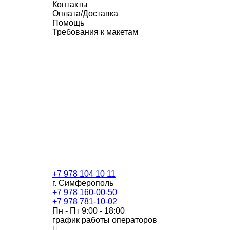
Контакты
Оплата/Доставка
Помощь
Требования к макетам
+7 978 104 10 11
г. Симферополь
+7 978 160-00-50
+7 978 781-10-02
Пн - Пт 9:00 - 18:00
график работы операторов