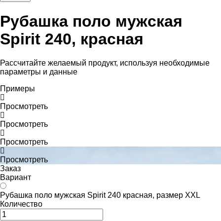
Рубашка поло мужская
Spirit 240, красная
Рассчитайте желаемый продукт, используя необходимые
параметры и данные
Примеры
Просмотреть
Просмотреть
Просмотреть
Просмотреть
Заказ
Вариант
Рубашка поло мужская Spirit 240 красная, размер XXL
Количество