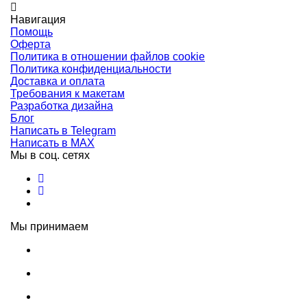
Навигация
Помощь
Оферта
Политика в отношении файлов cookie
Политика конфиденциальности
Доставка и оплата
Требования к макетам
Разработка дизайна
Блог
Написать в Telegram
Написать в MAX
Мы в соц. сетях
Мы принимаем