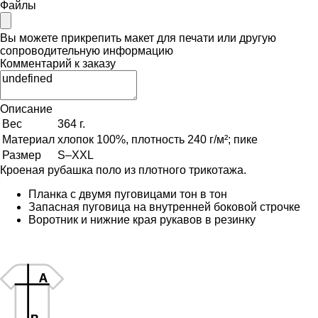
Файлы
Вы можете прикрепить макет для печати или другую
сопроводительную информацию
Комментарий к заказу
Описание
Вес
364 г.
Материал
хлопок 100%, плотность 240 г/м²; пике
Размер
S–XXL
Кроеная рубашка поло из плотного трикотажа.
Планка с двумя пуговицами тон в тон
Запасная пуговица на внутренней боковой строчке
Воротник и нижние края рукавов в резинку