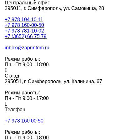
Центральный офис
295011,
г. Симферополь, ул. Самокиша, 28
+7 978 104 10 11
+7 978 160-00-50
+7 978 781-10-02
+7 (3652) 66 75 79
inbox@zaprintom.ru
Режим работы:
Пн - Пт 9:00 - 18:00
Склад
295051,
г. Симферополь, ул. Калинина, 67
Режим работы:
Пн - Пт 9:00 - 17:00
Телефон
+7 978 160 00 50
Режим работы:
Пн - Пт 9:00 - 18:00