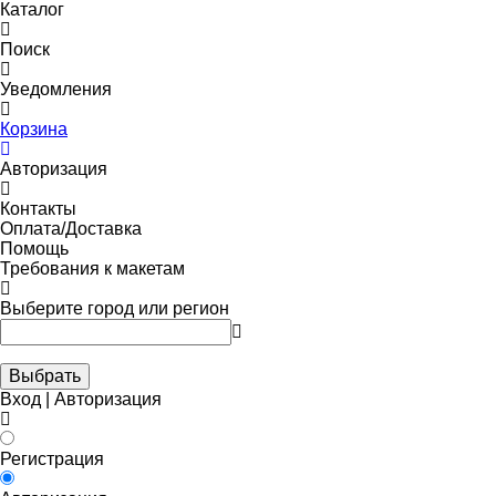
Каталог
Поиск
Уведомления
Корзина
Авторизация
Контакты
Оплата/Доставка
Помощь
Требования к макетам
Выберите город или регион
Выбрать
Вход | Авторизация
Регистрация