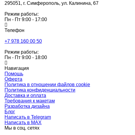
295051,
г. Симферополь, ул. Калинина, 67
Режим работы:
Пн - Пт 9:00 - 17:00
Телефон
+7 978 160 00 50
Режим работы:
Пн - Пт 9:00 - 18:00
Навигация
Помощь
Оферта
Политика в отношении файлов cookie
Политика конфиденциальности
Доставка и оплата
Требования к макетам
Разработка дизайна
Блог
Написать в Telegram
Написать в MAX
Мы в соц. сетях