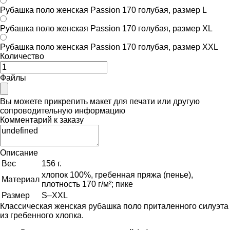
Рубашка поло женская Passion 170 голубая, размер L
Рубашка поло женская Passion 170 голубая, размер XL
Рубашка поло женская Passion 170 голубая, размер XXL
Количество
Файлы
Вы можете прикрепить макет для печати или другую
сопроводительную информацию
Комментарий к заказу
Описание
Вес
156 г.
хлопок 100%, гребенная пряжа (пенье),
Материал
плотность 170 г/м²; пике
Размер
S–XXL
Классическая женская рубашка поло приталенного силуэта
из гребенного хлопка.