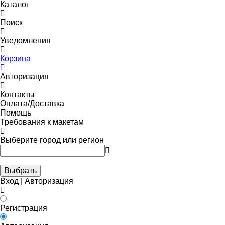
Каталог
Поиск
Уведомления
Корзина
Авторизация
Контакты
Оплата/Доставка
Помощь
Требования к макетам
Выберите город или регион
Выбрать
Вход | Авторизация
Регистрация