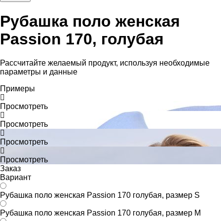
Рубашка поло женская
Passion 170, голубая
Рассчитайте желаемый продукт, используя необходимые
параметры и данные
Примеры
Просмотреть
Просмотреть
Просмотреть
Просмотреть
Заказ
Вариант
Рубашка поло женская Passion 170 голубая, размер S
Рубашка поло женская Passion 170 голубая, размер M