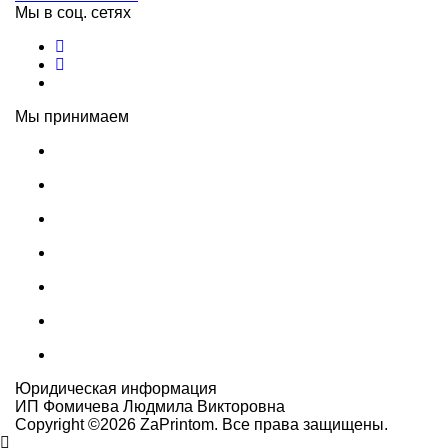
Мы в соц. сетях
Мы принимаем
Юридическая информация
ИП Фомичева Людмила Викторовна
Copyright ©
2026
ZaPrintom. Все права защищены.