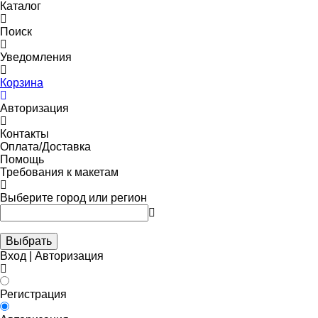
Каталог
Поиск
Уведомления
Корзина
Авторизация
Контакты
Оплата/Доставка
Помощь
Требования к макетам
Выберите город или регион
Выбрать
Вход | Авторизация
Регистрация