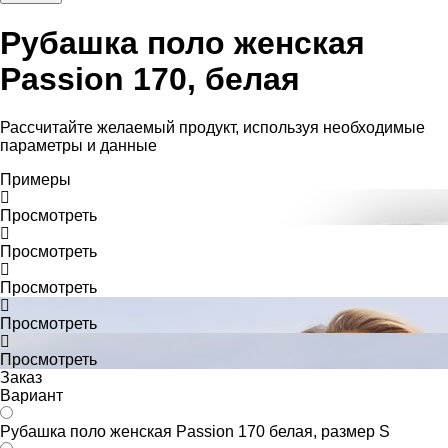
Рубашка поло женская
Passion 170, белая
Рассчитайте желаемый продукт, используя необходимые
параметры и данные
Примеры
Просмотреть
Просмотреть
Просмотреть
Просмотреть
Просмотреть
Заказ
Вариант
Рубашка поло женская Passion 170 белая, размер S