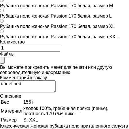
Рубашка поло женская Passion 170 белая, размер M
Рубашка поло женская Passion 170 белая, размер L
Рубашка поло женская Passion 170 белая, размер XL
Рубашка поло женская Passion 170 белая, размер XXL
Количество
Файлы
Вы можете прикрепить макет для печати или другую
сопроводительную информацию
Комментарий к заказу
Описание
Вес
156 г.
хлопок 100%, гребенная пряжа (пенье),
Материал
плотность 170 г/м²; пике
Размер
S–XXL
Классическая женская рубашка поло приталенного силуэта