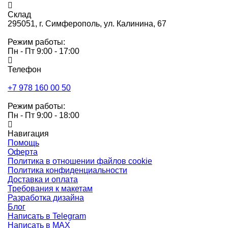
Склад
295051,
г. Симферополь, ул. Калинина, 67
Режим работы:
Пн - Пт 9:00 - 17:00
Телефон
+7 978 160 00 50
Режим работы:
Пн - Пт 9:00 - 18:00
Навигация
Помощь
Оферта
Политика в отношении файлов cookie
Политика конфиденциальности
Доставка и оплата
Требования к макетам
Разработка дизайна
Блог
Написать в Telegram
Написать в MAX