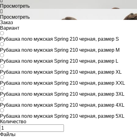
Просмотреть
Просмотреть
Заказ
Вариант
Рубашка поло мужская Spring 210 черная, размер S
Рубашка поло мужская Spring 210 черная, размер M
Рубашка поло мужская Spring 210 черная, размер L
Рубашка поло мужская Spring 210 черная, размер XL
Рубашка поло мужская Spring 210 черная, размер XXL
Рубашка поло мужская Spring 210 черная, размер 3XL
Рубашка поло мужская Spring 210 черная, размер 4XL
Рубашка поло мужская Spring 210 черная, размер 5XL
Количество
Файлы