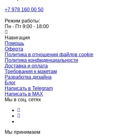
+7 978 160 00 50
Режим работы:
Пн - Пт 9:00 - 18:00
Навигация
Помощь
Оферта
Политика в отношении файлов cookie
Политика конфиденциальности
Доставка и оплата
Требования к макетам
Разработка дизайна
Блог
Написать в Telegram
Написать в MAX
Мы в соц. сетях
Мы принимаем