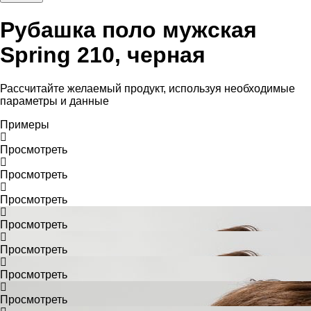
Рубашка поло мужская
Spring 210, черная
Рассчитайте желаемый продукт, используя необходимые
параметры и данные
Примеры
Просмотреть
Просмотреть
Просмотреть
Просмотреть
Просмотреть
Просмотреть
Просмотреть