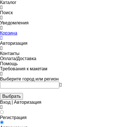
Каталог
Поиск
Уведомления
Корзина
Авторизация
Контакты
Оплата/Доставка
Помощь
Требования к макетам
Выберите город или регион
Выбрать
Вход | Авторизация
Регистрация