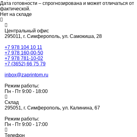
Дата готовности – спрогнозирована и может отличаться от
фактической.
Нет на складе
Центральный офис
295011,
г. Симферополь, ул. Самокиша, 28
+7 978 104 10 11
+7 978 160-00-50
+7 978 781-10-02
+7 (3652) 66 75 79
inbox@zaprintom.ru
Режим работы:
Пн - Пт 9:00 - 18:00
Склад
295051,
г. Симферополь, ул. Калинина, 67
Режим работы:
Пн - Пт 9:00 - 17:00
Телефон