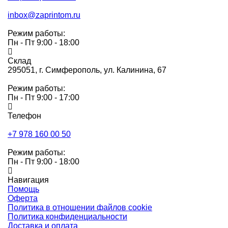
inbox@zaprintom.ru
Режим работы:
Пн - Пт 9:00 - 18:00
Склад
295051,
г. Симферополь, ул. Калинина, 67
Режим работы:
Пн - Пт 9:00 - 17:00
Телефон
+7 978 160 00 50
Режим работы:
Пн - Пт 9:00 - 18:00
Навигация
Помощь
Оферта
Политика в отношении файлов cookie
Политика конфиденциальности
Доставка и оплата