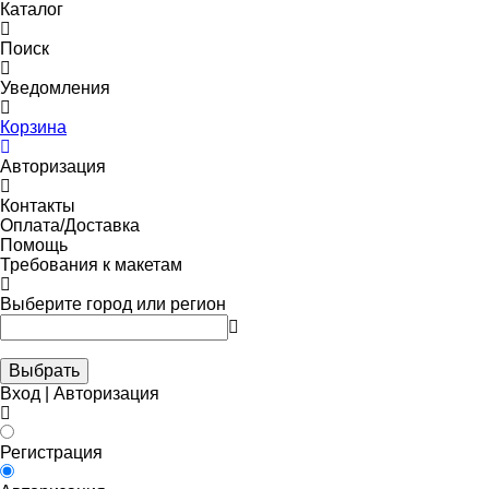
Каталог
Поиск
Уведомления
Корзина
Авторизация
Контакты
Оплата/Доставка
Помощь
Требования к макетам
Выберите город или регион
Выбрать
Вход | Авторизация
Регистрация