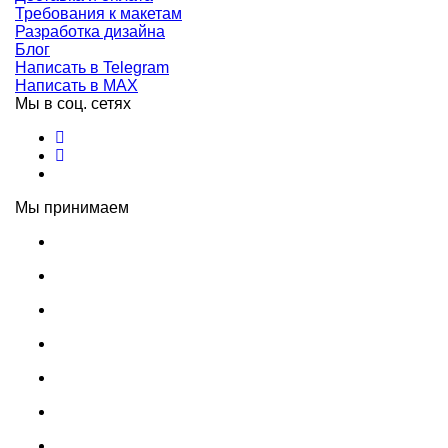
Требования к макетам
Разработка дизайна
Блог
Написать в Telegram
Написать в MAX
Мы в соц. сетях
Мы принимаем