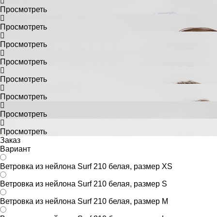
Просмотреть
Просмотреть
Просмотреть
Просмотреть
Просмотреть
Просмотреть
Просмотреть
Просмотреть
Заказ
Вариант
Ветровка из нейлона Surf 210 белая, размер XS
Ветровка из нейлона Surf 210 белая, размер S
Ветровка из нейлона Surf 210 белая, размер M