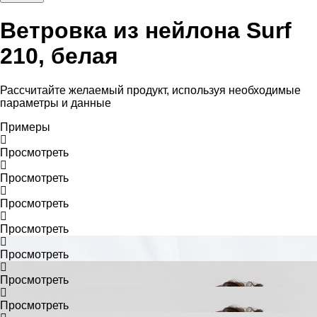
Ветровка из нейлона Surf
210, белая
Рассчитайте желаемый продукт, используя необходимые
параметры и данные
Примеры
Просмотреть
Просмотреть
Просмотреть
Просмотреть
Просмотреть
Просмотреть
Просмотреть