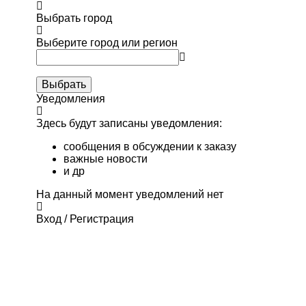
Выбрать город
Выберите город или регион
Выбрать
Уведомления
Здесь будут записаны уведомления:
сообщения в обсуждении к заказу
важные новости
и др
На данный момент уведомлений нет
Вход / Регистрация