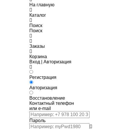
На главную
Каталог
Поиск
Поиск
Заказы
Корзина
Вход | Авторизация
Регистрация
Авторизация
Восстановление
Контактный телефон
или e-mail
Пароль