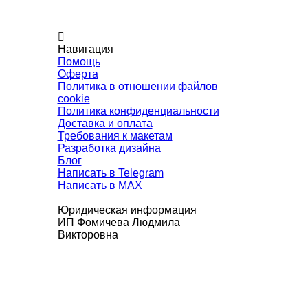
Навигация
Помощь
Оферта
Политика в отношении файлов
cookie
Политика конфиденциальности
Доставка и оплата
Требования к макетам
Разработка дизайна
Блог
Написать в Telegram
Написать в MAX
Юридическая информация
ИП Фомичева Людмила
Викторовна