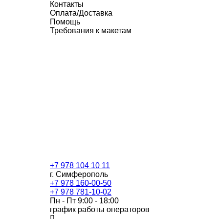
Контакты
Оплата/Доставка
Помощь
Требования к макетам
+7 978 104 10 11
г. Симферополь
+7 978 160-00-50
+7 978 781-10-02
Пн - Пт 9:00 - 18:00
график работы операторов