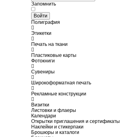
Запомнить
Войти
Полиграфия
Этикетки
Печать на ткани
Пластиковые карты
Фотокниги
Сувениры
Широкоформатная печать
Рекламные конструкции
Визитки
Листовки и флаеры
Календари
Открытки приглашения и сертификаты
Наклейки и стикерпаки
Брошюры и каталоги