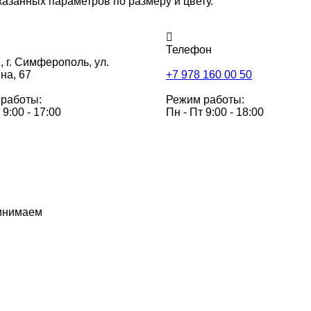
казанных параметров по размеру и цвету.
Телефон
,
г. Симферополь, ул.
на, 67
+7 978 160 00 50
работы:
Режим работы:
 9:00 - 17:00
Пн - Пт 9:00 - 18:00
инимаем