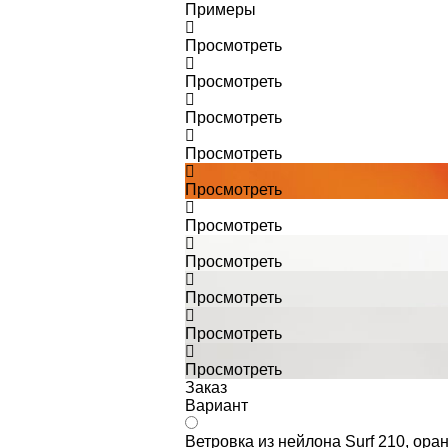
Примеры
Просмотреть
Просмотреть
Просмотреть
Просмотреть
Просмотреть
Просмотреть
Просмотреть
Просмотреть
Просмотреть
Просмотреть
Заказ
Вариант
Ветровка из нейлона Surf 210, ора