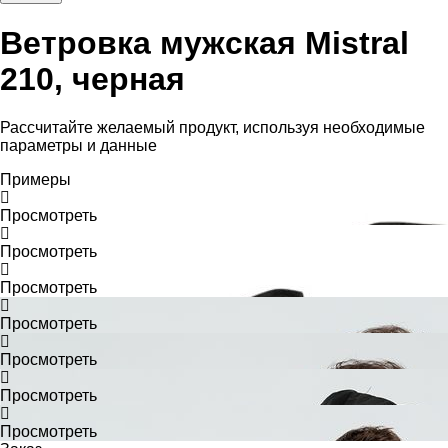
Ветровка мужская Mistral
210, черная
Рассчитайте желаемый продукт, используя необходимые
параметры и данные
Примеры
Просмотреть
Просмотреть
Просмотреть
Просмотреть
Просмотреть
Просмотреть
Просмотреть