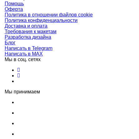
Помощь
Оферта
Политика в отношении файлов cookie
Политика конфиденциальности
Доставка и оплата
Требования к макетам
Разработка дизайна
Блог
Написать в Telegram
Написать в MAX
Мы в соц. сетях
Мы принимаем