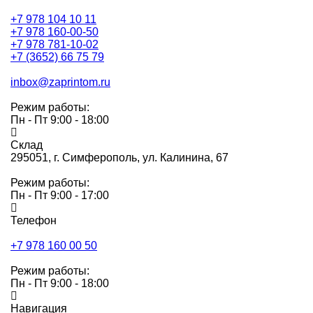
+7 978 104 10 11
+7 978 160-00-50
+7 978 781-10-02
+7 (3652) 66 75 79
inbox@zaprintom.ru
Режим работы:
Пн - Пт 9:00 - 18:00
Склад
295051,
г. Симферополь, ул. Калинина, 67
Режим работы:
Пн - Пт 9:00 - 17:00
Телефон
+7 978 160 00 50
Режим работы:
Пн - Пт 9:00 - 18:00
Навигация