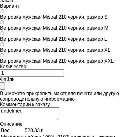
Заказ
Вариант
Ветровка мужская Mistral 210 черная, размер S
Ветровка мужская Mistral 210 черная, размер M
Ветровка мужская Mistral 210 черная, размер L
Ветровка мужская Mistral 210 черная, размер XL
Ветровка мужская Mistral 210 черная, размер XXL
Количество
Файлы
Вы можете прикрепить макет для печати или другую
сопроводительную информацию
Комментарий к заказу
Описание
Вес
528.33 г.