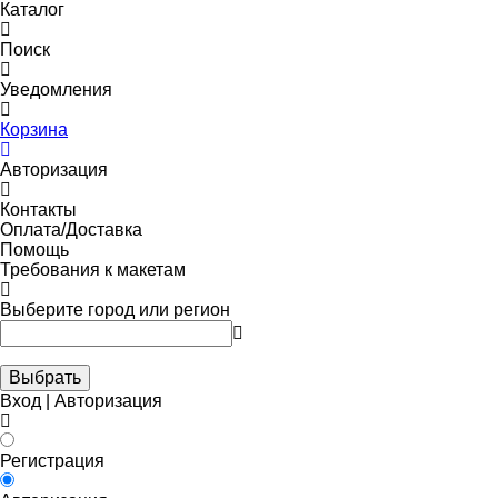
Каталог
Поиск
Уведомления
Корзина
Авторизация
Контакты
Оплата/Доставка
Помощь
Требования к макетам
Выберите город или регион
Выбрать
Вход | Авторизация
Регистрация