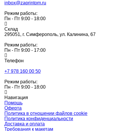
inbox@zaprintom.ru
Режим работы:
Пн - Пт 9:00 - 18:00
Склад
295051,
г. Симферополь, ул. Калинина, 67
Режим работы:
Пн - Пт 9:00 - 17:00
Телефон
+7 978 160 00 50
Режим работы:
Пн - Пт 9:00 - 18:00
Навигация
Помощь
Оферта
Политика в отношении файлов cookie
Политика конфиденциальности
Доставка и оплата
Требования к макетам