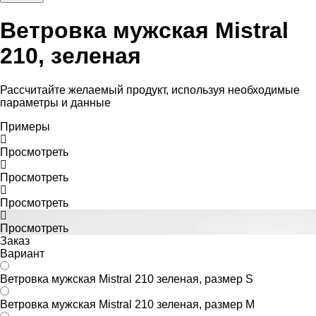
Ветровка мужская Mistral
210, зеленая
Рассчитайте желаемый продукт, используя необходимые
параметры и данные
Примеры
Просмотреть
Просмотреть
Просмотреть
Просмотреть
Заказ
Вариант
Ветровка мужская Mistral 210 зеленая, размер S
Ветровка мужская Mistral 210 зеленая, размер M