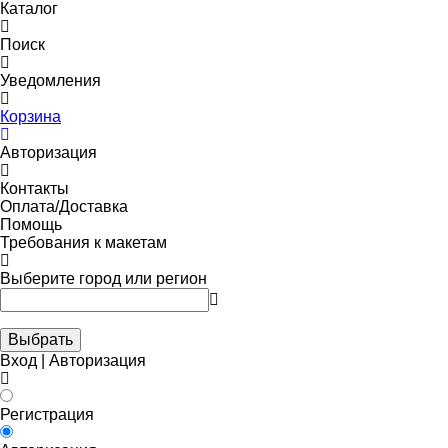
Каталог
Поиск
Уведомления
Корзина
Авторизация
Контакты
Оплата/Доставка
Помощь
Требования к макетам
Выберите город или регион
Выбрать
Вход | Авторизация
Регистрация