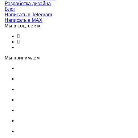
Разработка дизайна
Блог
Написать в Telegram
Написать в MAX
Мы в соц. сетях
Мы принимаем