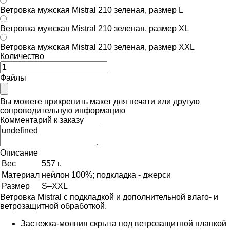
Ветровка мужская Mistral 210 зеленая, размер L
Ветровка мужская Mistral 210 зеленая, размер XL
Ветровка мужская Mistral 210 зеленая, размер XXL
Количество
Файлы
Вы можете прикрепить макет для печати или другую
сопроводительную информацию
Комментарий к заказу
Описание
Вес
557 г.
Материал
нейлон 100%; подкладка - джерси
Размер
S–XXL
Ветровка Mistral с подкладкой и дополнительной влаго- и
ветрозащитной обработкой.
Застежка-молния скрыта под ветрозащитной планкой