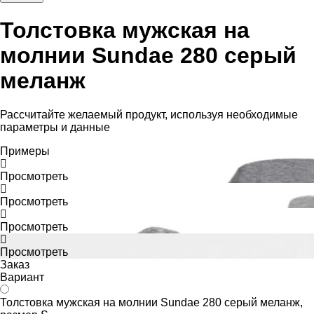
Толстовка мужская на
молнии Sundae 280 серый
меланж
Рассчитайте желаемый продукт, используя необходимые
параметры и данные
Примеры
Просмотреть
Просмотреть
Просмотреть
Просмотреть
Заказ
Вариант
Толстовка мужская на молнии Sundae 280 серый меланж,