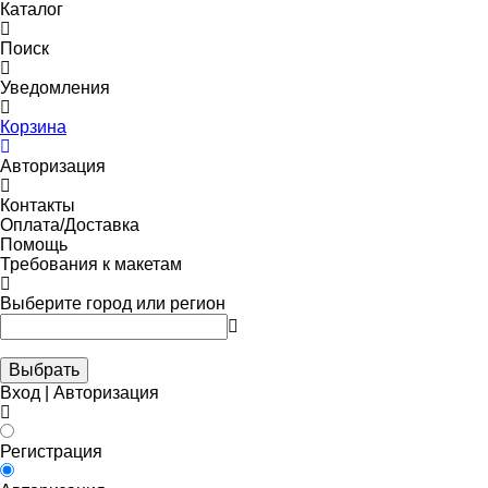
Каталог
Поиск
Уведомления
Корзина
Авторизация
Контакты
Оплата/Доставка
Помощь
Требования к макетам
Выберите город или регион
Выбрать
Вход | Авторизация
Регистрация