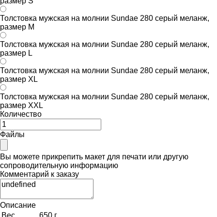
размер S
Толстовка мужская на молнии Sundae 280 серый меланж,
размер M
Толстовка мужская на молнии Sundae 280 серый меланж,
размер L
Толстовка мужская на молнии Sundae 280 серый меланж,
размер XL
Толстовка мужская на молнии Sundae 280 серый меланж,
размер XXL
Количество
Файлы
Вы можете прикрепить макет для печати или другую
сопроводительную информацию
Комментарий к заказу
Описание
Вес
650 г.