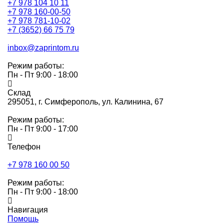
+7 978 104 10 11
+7 978 160-00-50
+7 978 781-10-02
+7 (3652) 66 75 79
inbox@zaprintom.ru
Режим работы:
Пн - Пт 9:00 - 18:00
Склад
295051,
г. Симферополь, ул. Калинина, 67
Режим работы:
Пн - Пт 9:00 - 17:00
Телефон
+7 978 160 00 50
Режим работы:
Пн - Пт 9:00 - 18:00
Навигация
Помощь