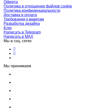
Оферта
Политика в отношении файлов cookie
Политика конфиденциальности
Доставка и оплата
Требования к макетам
Разработка дизайна
Блог
Написать в Telegram
Написать в MAX
Мы в соц. сетях
Мы принимаем