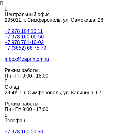
Центральный офис
295011,
г. Симферополь, ул. Самокиша, 28
+7 978 104 10 11
+7 978 160-00-50
+7 978 781-10-02
+7 (3652) 66 75 79
inbox@zaprintom.ru
Режим работы:
Пн - Пт 9:00 - 18:00
Склад
295051,
г. Симферополь, ул. Калинина, 67
Режим работы:
Пн - Пт 9:00 - 17:00
Телефон
+7 978 160 00 50