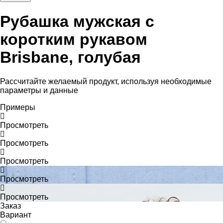
Рубашка мужская с
коротким рукавом
Brisbane, голубая
Рассчитайте желаемый продукт, используя необходимые
параметры и данные
Примеры
Просмотреть
Просмотреть
Просмотреть
Просмотреть
Просмотреть
Заказ
Вариант