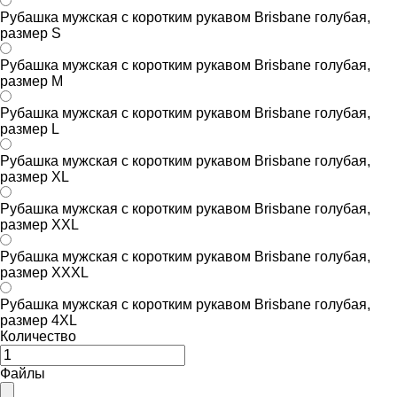
Рубашка мужская с коротким рукавом Brisbane голубая,
размер S
Рубашка мужская с коротким рукавом Brisbane голубая,
размер M
Рубашка мужская с коротким рукавом Brisbane голубая,
размер L
Рубашка мужская с коротким рукавом Brisbane голубая,
размер XL
Рубашка мужская с коротким рукавом Brisbane голубая,
размер XXL
Рубашка мужская с коротким рукавом Brisbane голубая,
размер XXXL
Рубашка мужская с коротким рукавом Brisbane голубая,
размер 4XL
Количество
Файлы