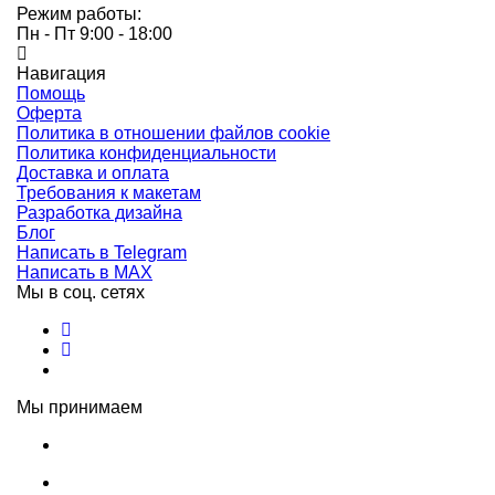
Режим работы:
Пн - Пт 9:00 - 18:00
Навигация
Помощь
Оферта
Политика в отношении файлов cookie
Политика конфиденциальности
Доставка и оплата
Требования к макетам
Разработка дизайна
Блог
Написать в Telegram
Написать в MAX
Мы в соц. сетях
Мы принимаем