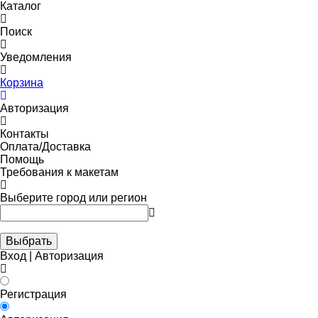
Каталог
Поиск
Уведомления
Корзина
Авторизация
Контакты
Оплата/Доставка
Помощь
Требования к макетам
Выберите город или регион
Выбрать
Вход | Авторизация
Регистрация