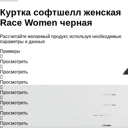
Куртка софтшелл женская
Race Women черная
Рассчитайте желаемый продукт, используя необходимые
параметры и данные
Примеры
Просмотреть
Просмотреть
Просмотреть
Просмотреть
Просмотреть
Просмотреть
Просмотреть