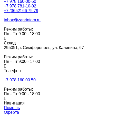
+7 978 160-00-50
+7 978 781-10-02
+7 (3652) 66 75 79
inbox@zaprintom.ru
Режим работы:
Пн - Пт 9:00 - 18:00
Склад
295051,
г. Симферополь, ул. Калинина, 67
Режим работы:
Пн - Пт 9:00 - 17:00
Телефон
+7 978 160 00 50
Режим работы:
Пн - Пт 9:00 - 18:00
Навигация
Помощь
Оферта