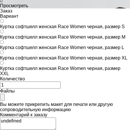
Просмотреть
Заказ
Вариант
Куртка софтшелл женская Race Women черная, размер S
Куртка софтшелл женская Race Women черная, размер M
Куртка софтшелл женская Race Women черная, размер L
Куртка софтшелл женская Race Women черная, размер XL
Куртка софтшелл женская Race Women черная, размер
XXL
Количество
Файлы
Вы можете прикрепить макет для печати или другую
сопроводительную информацию
Комментарий к заказу