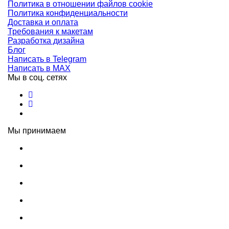
Политика в отношении файлов cookie
Политика конфиденциальности
Доставка и оплата
Требования к макетам
Разработка дизайна
Блог
Написать в Telegram
Написать в MAX
Мы в соц. сетях
Мы принимаем