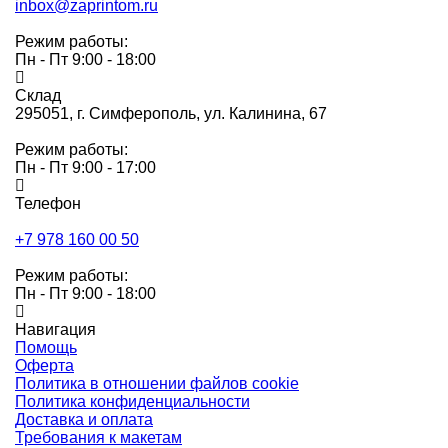
inbox@zaprintom.ru
Режим работы:
Пн - Пт 9:00 - 18:00
Склад
295051,
г. Симферополь, ул. Калинина, 67
Режим работы:
Пн - Пт 9:00 - 17:00
Телефон
+7 978 160 00 50
Режим работы:
Пн - Пт 9:00 - 18:00
Навигация
Помощь
Оферта
Политика в отношении файлов cookie
Политика конфиденциальности
Доставка и оплата
Требования к макетам