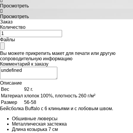
Просмотреть
Просмотреть
Заказ
Количество
Файлы
Вы можете прикрепить макет для печати или другую
сопроводительную информацию
Комментарий к заказу
Описание
Вес
92 г.
Материал
хлопок 100%, плотность 260 г/м²
Размер
56-58
Бейсболка Buffalo с 6 клиньями и с лобовым швом.
Обшивные люверсы
Металлическая застежка
Длина козырька 7 см