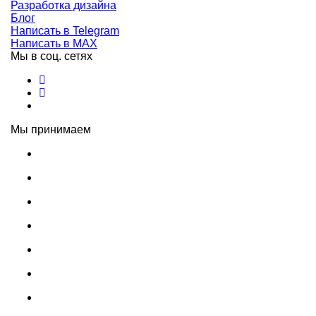
Разработка дизайна
Блог
Написать в Telegram
Написать в MAX
Мы в соц. сетях
Мы принимаем