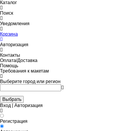
Каталог
Поиск
Уведомления
Корзина
Авторизация
Контакты
Оплата/Доставка
Помощь
Требования к макетам
Выберите город или регион
Выбрать
Вход | Авторизация
Регистрация