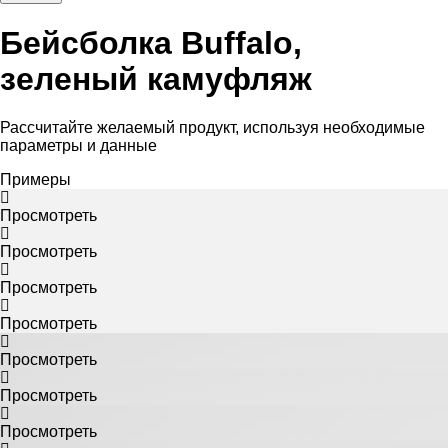
Бейсболка Buffalo,
зеленый камуфляж
Рассчитайте желаемый продукт, используя необходимые
параметры и данные
Примеры
Просмотреть
Просмотреть
Просмотреть
Просмотреть
Просмотреть
Просмотреть
Просмотреть